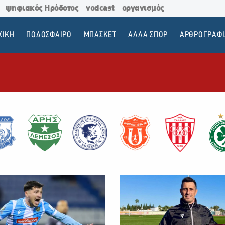
ψηφιακός Ηρόδοτος
vodcast
οργανισμός
ΧΙΚΗ
ΠΟΔΟΣΦΑΙΡΟ
ΜΠΑΣΚΕΤ
ΑΛΛΑ ΣΠΟΡ
ΑΡΘΡΟΓΡΑΦΙ