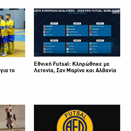
ή
Εθνική Futsal: Κληρώθηκε με
για το
Λετονία, Σαν Μαρίνο και Αλβανία