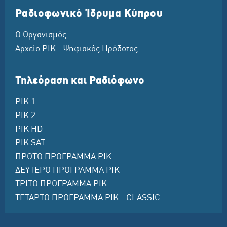
Ραδιοφωνικό Ίδρυμα Κύπρου
Ο Οργανισμός
Αρχείο ΡΙΚ - Ψηφιακός Ηρόδοτος
Τηλεόραση και Ραδιόφωνο
ΡΙΚ 1
ΡΙΚ 2
ΡΙΚ HD
ΡΙΚ SAT
ΠΡΩΤΟ ΠΡΟΓΡΑΜΜΑ ΡΙΚ
ΔΕΥΤΕΡΟ ΠΡΟΓΡΑΜΜΑ ΡΙΚ
ΤΡΙΤΟ ΠΡΟΓΡΑΜΜΑ ΡΙΚ
ΤΕΤΑΡΤΟ ΠΡΟΓΡΑΜΜΑ ΡΙΚ - CLASSIC