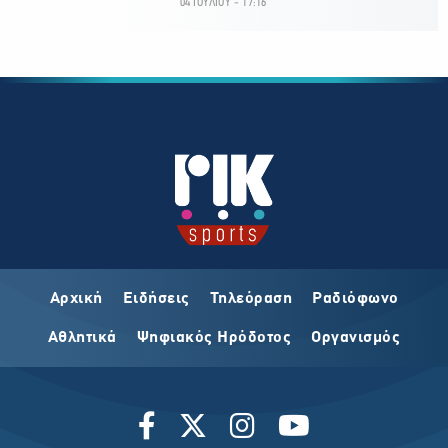
04 ΙΟΥΛΙΟΥ - 17:16
Αρχική
Ειδήσεις
Τηλεόραση
Ραδιόφωνο
Αθλητικά
Ψηφιακός Ηρόδοτος
Οργανισμός