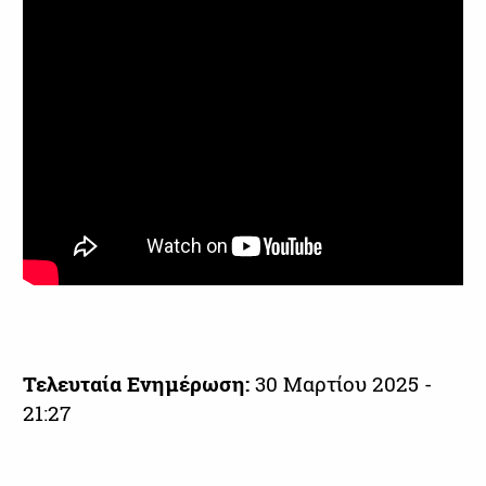
Τελευταία Ενημέρωση:
30 Μαρτίου 2025 -
21:27