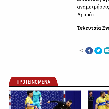
αναμετρήσεις
Αραράτ.
Τελευταία Ε
ΠΡΟΤΕΙΝΟΜΕΝΑ
ΑΛΛΑ ΣΠΟΡ