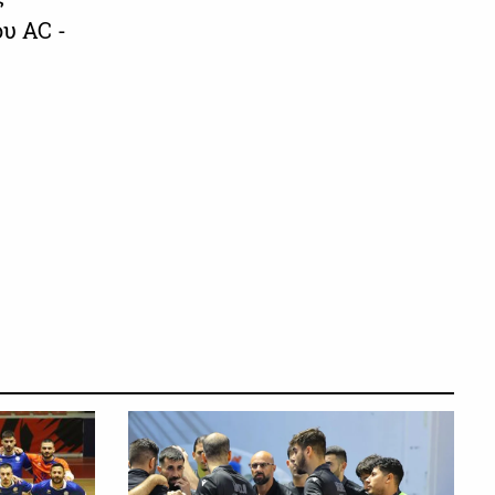
υ AC -
ΑΛΛΑ ΣΠΟΡ
ΑΛΛΑ ΣΠΟΡ