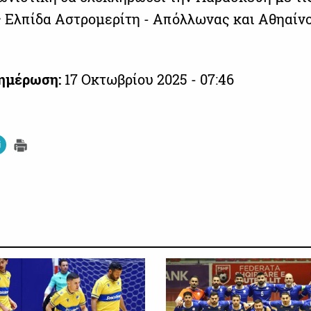
 Ελπίδα Αστρομερίτη - Απόλλωνας και Αθηαίνο
νημέρωση:
17 Οκτωβρίου 2025 - 07:46
ΑΛΛΑ ΣΠΟΡ