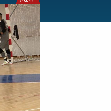
ΑΛΛΑ ΣΠΟΡ