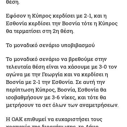
θέση.
Εφόσον η Κύπρος κερδίσει με 2-1, και η
Εσθονία κερδίσει την Βοσνία τότε η Κύπρος
θα τερματίσει στη 2η θέση.
Το μοναδικό σενάριο υποβιβασμού
Το μοναδικό σενάριο να βρεθούμε στην
τελευταία θέση είναι να χάσουμε με 3-0 τον
αγώνα με την Γεωργία και να κερδίσει η
Βοσνία με 2-1 την Εσθονία. Σε αυτή την
περίπτωση Κύπρος, Βοσνία, Εσθονία θα
ισοβαθμήσουν με 3-6 νίκες, και τότε θα
μετρήσουν τα σετ όλων των αναμετρήσεων.
Η ΟΑΚ επιθυμεί να ευχαριστήσει τους
χορηγούς της διοργάνωσης, το Δήμο