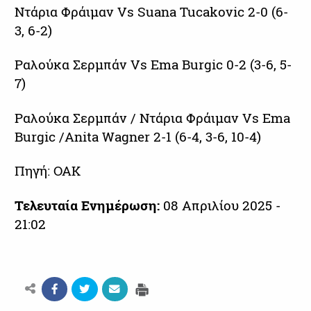
Ντάρια Φράιμαν Vs Suana Tucakovic 2-0 (6-
3, 6-2)
Ραλούκα Σερμπάν Vs Ema Burgic 0-2 (3-6, 5-
7)
Ραλούκα Σερμπάν / Ντάρια Φράιμαν Vs Ema
Burgic /Anita Wagner 2-1 (6-4, 3-6, 10-4)
Πηγή: ΟΑΚ
Τελευταία Ενημέρωση:
08 Απριλίου 2025 -
21:02