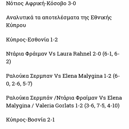
Νότιος Αφρική-Κόσοβο 3-0
Αναλυτικά τα αποτελέσματα της Εθνικής
Κύπρου
Κύπρος-Εσθονία 1-2
Ντάρια Φράιμαν Vs Laura Rahnel 2-0 (6-1, 6-
2)
Ραλούκα Σερμπαν Vs Elena Malygina 1-2 (6-
0, 2-6, 5-7)
Ραλούκα Σερμπάν /Ντάρια Φραίμαν Vs Elena
Malygina / Valeria Gorlats 1-2 (3-6, 7-5, 4-10)
Κύπρος-Βοσνία 2-1