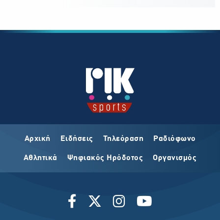
Αρχική
Ειδήσεις
Τηλεόραση
Ραδιόφωνο
Αθλητικά
Ψηφιακός Ηρόδοτος
Οργανισμός