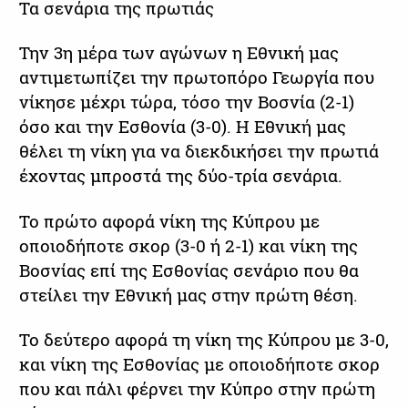
Τα σενάρια της πρωτιάς
Την 3η μέρα των αγώνων η Εθνική μας
αντιμετωπίζει την πρωτοπόρο Γεωργία που
νίκησε μέχρι τώρα, τόσο την Βοσνία (2-1)
όσο και την Εσθονία (3-0). Η Εθνική μας
θέλει τη νίκη για να διεκδικήσει την πρωτιά
έχοντας μπροστά της δύο-τρία σενάρια.
Το πρώτο αφορά νίκη της Κύπρου με
οποιοδήποτε σκορ (3-0 ή 2-1) και νίκη της
Βοσνίας επί της Εσθονίας σενάριο που θα
στείλει την Εθνική μας στην πρώτη θέση.
Το δεύτερο αφορά τη νίκη της Κύπρου με 3-0,
και νίκη της Εσθονίας με οποιοδήποτε σκορ
που και πάλι φέρνει την Κύπρο στην πρώτη