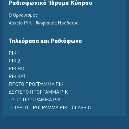
Ραδιοφωνικό Ίδρυμα Κύπρου
Ο Οργανισμός
Αρχείο ΡΙΚ - Ψηφιακός Ηρόδοτος
Τηλεόραση και Ραδιόφωνο
ΡΙΚ 1
ΡΙΚ 2
ΡΙΚ HD
ΡΙΚ SAT
ΠΡΩΤΟ ΠΡΟΓΡΑΜΜΑ ΡΙΚ
ΔΕΥΤΕΡΟ ΠΡΟΓΡΑΜΜΑ ΡΙΚ
ΤΡΙΤΟ ΠΡΟΓΡΑΜΜΑ ΡΙΚ
ΤΕΤΑΡΤΟ ΠΡΟΓΡΑΜΜΑ ΡΙΚ - CLASSIC