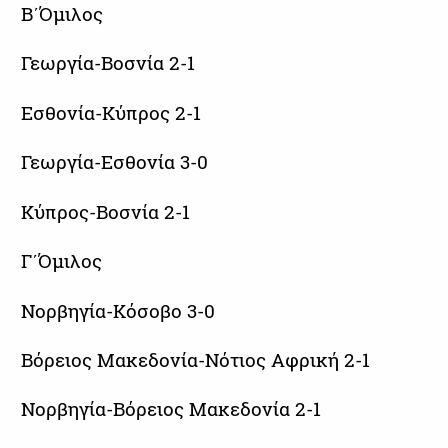
Β΄Όμιλος
Γεωργία-Βοσνία 2-1
Εσθονία-Κύπρος 2-1
Γεωργία-Εσθονία 3-0
Κύπρος-Βοσνία 2-1
Γ΄Όμιλος
Νορβηγία-Κόσοβο 3-0
Βόρειος Μακεδονία-Νότιος Αφρική 2-1
Νορβηγία-Βόρειος Μακεδονία 2-1