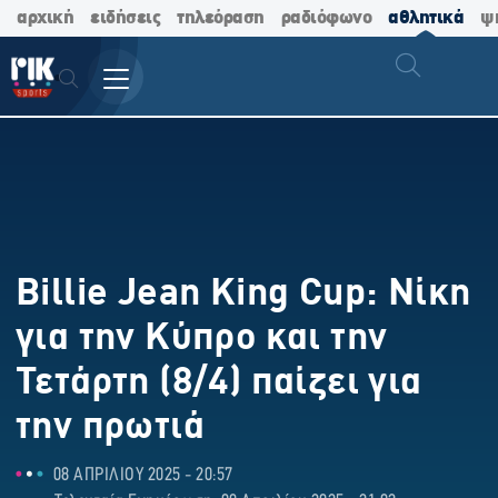
αρχική
ειδήσεις
τηλεόραση
ραδιόφωνο
αθλητικά
ψ
Billie Jean King Cup: Νίκη
για την Κύπρο και την
Τετάρτη (8/4) παίζει για
την πρωτιά
08 ΑΠΡΙΛΙΟΥ 2025 - 20:57