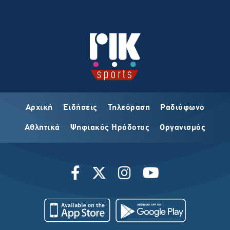
Αρχική
Ειδήσεις
Τηλεόραση
Ραδιόφωνο
Αθλητικά
Ψηφιακός Ηρόδοτος
Οργανισμός