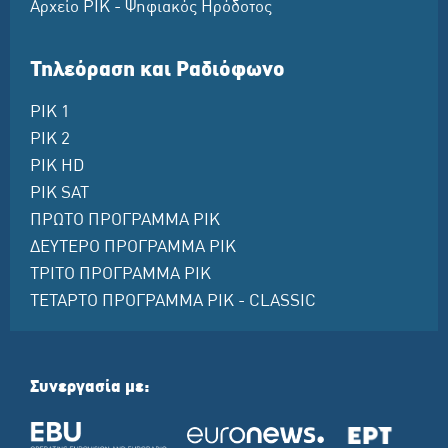
Αρχείο ΡΙΚ - Ψηφιακός Ηρόδοτος
Τηλεόραση και Ραδιόφωνο
ΡΙΚ 1
ΡΙΚ 2
ΡΙΚ HD
ΡΙΚ SAT
ΠΡΩΤΟ ΠΡΟΓΡΑΜΜΑ ΡΙΚ
ΔΕΥΤΕΡΟ ΠΡΟΓΡΑΜΜΑ ΡΙΚ
ΤΡΙΤΟ ΠΡΟΓΡΑΜΜΑ ΡΙΚ
ΤΕΤΑΡΤΟ ΠΡΟΓΡΑΜΜΑ ΡΙΚ - CLASSIC
Συνεργασία με: