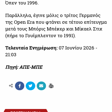
Όπεν του 1996.
Παράλληλα, έγινε μόλις ο τρίτος Γερμανός
της Open Era που φτάνει σε τέτοιο επίτευγμα
μετά τους Μπόρις Μπέκερ και Μίκαελ Στιχ
(πήρε το Γουίμπλεντον το 1991).
Τελευταία Ενημέρωση:
07 Ιουνίου 2026 -
21:03
Πηγή: ΑΠΕ-ΜΠΕ