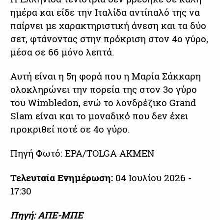
ημέρα και είδε την Ιταλίδα αντίπαλό της να
παίρνει με χαρακτηριστική άνεση και τα δύο
σετ, φτάνοντας στην πρόκριση στον 4ο γύρο,
μέσα σε 66 μόνο λεπτά.
Αυτή είναι η 5η φορά που η Μαρία Σάκκαρη
ολοκληρώνει την πορεία της στον 3ο γύρο
του Wimbledon, ενώ το λονδρέζικο Grand
Slam είναι και το μοναδικό που δεν έχει
προκριθεί ποτέ σε 4ο γύρο.
Πηγή Φωτό: EPA/TOLGA AKMEN
Τελευταία Ενημέρωση:
04 Ιουλίου 2026 -
17:30
Πηγή: ΑΠΕ-ΜΠΕ