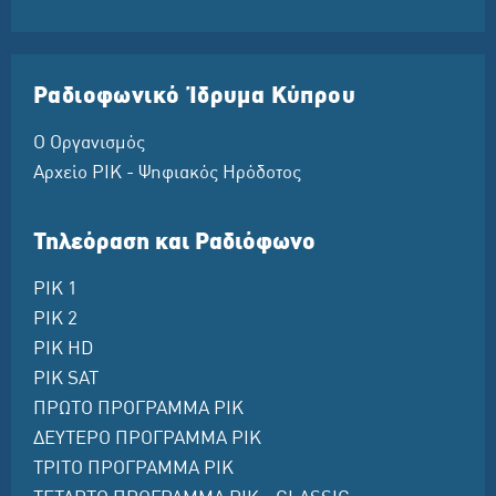
Ραδιοφωνικό Ίδρυμα Κύπρου
Ο Οργανισμός
Αρχείο ΡΙΚ - Ψηφιακός Ηρόδοτος
Τηλεόραση και Ραδιόφωνο
ΡΙΚ 1
ΡΙΚ 2
ΡΙΚ HD
ΡΙΚ SAT
ΠΡΩΤΟ ΠΡΟΓΡΑΜΜΑ ΡΙΚ
ΔΕΥΤΕΡΟ ΠΡΟΓΡΑΜΜΑ ΡΙΚ
ΤΡΙΤΟ ΠΡΟΓΡΑΜΜΑ ΡΙΚ