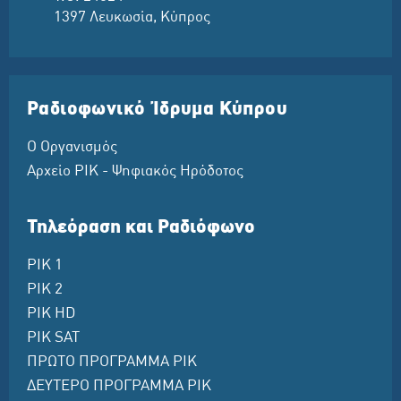
1397 Λευκωσία, Κύπρος
Ραδιοφωνικό Ίδρυμα Κύπρου
Ο Οργανισμός
Αρχείο ΡΙΚ - Ψηφιακός Ηρόδοτος
Τηλεόραση και Ραδιόφωνο
ΡΙΚ 1
ΡΙΚ 2
ΡΙΚ HD
ΡΙΚ SAT
ΠΡΩΤΟ ΠΡΟΓΡΑΜΜΑ ΡΙΚ
ΔΕΥΤΕΡΟ ΠΡΟΓΡΑΜΜΑ ΡΙΚ