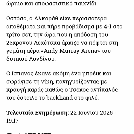
ώριμο και αποφασιστικό παιχνίδι.
Ωστόσο, ο Αλκαράθ είχε περισσότερα
αποθέματα και πήρε προβάδισμα με 4-1 στο
τρίτο σετ, την ώρα που η απόδοση του
23χρονου Λεχέτσκα άρχιζε να πέφτει στη
γεμάτη αέρα «Andy Murray Arena» του
δυτικού Λονδίνου.
Ο Ισπανός έκανε ακόμη ένα μπρέικ και
σφράγισε τη νίκη, πανηγυρίζοντας με
κραυγή χαράς καθώς ο Τσέχος αντίπαλός
του έστειλε το backhand στο φιλέ.
Τελευταία Ενημέρωση:
22 Ιουνίου 2025 -
19:17