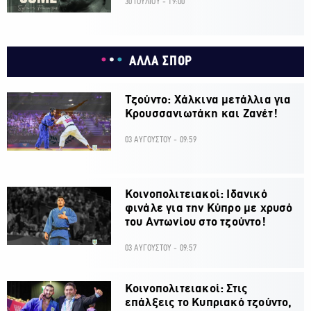
30 ΙΟΥΛΙΟΥ - 19:00
ΑΛΛΑ ΣΠΟΡ
Τζούντο: Χάλκινα μετάλλια για
Κρουσσανιωτάκη και Ζανέτ!
03 ΑΥΓΟΥΣΤΟΥ - 09:59
Κοινοπολιτειακοί: Ιδανικό
φινάλε για την Κύπρο με χρυσό
του Αντωνίου στο τζούντο!
03 ΑΥΓΟΥΣΤΟΥ - 09:57
Κοινοπολιτειακοί: Στις
επάλξεις το Κυπριακό τζούντο,