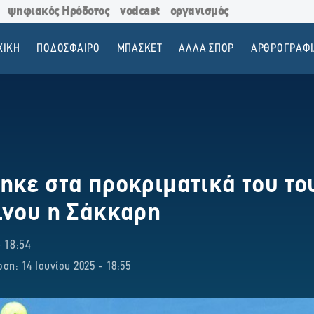
ψηφιακός Ηρόδοτος
vodcast
οργανισμός
ΧΙΚΗ
ΠΟΔΟΣΦΑΙΡΟ
ΜΠΑΣΚΕΤ
ΑΛΛΑ ΣΠΟΡ
ΑΡΘΡΟΓΡΑΦΙ
ηκε στα προκριματικά του τ
ίνου η Σάκκαρη
 18:54
ση: 14 Ιουνίου 2025 - 18:55