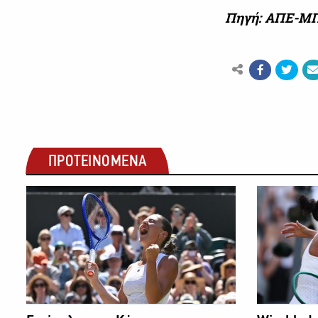
Πηγή: ΑΠΕ-Μ
ΠΡΟΤΕΙΝΟΜΕΝΑ
ΑΛΛΑ ΣΠΟΡ