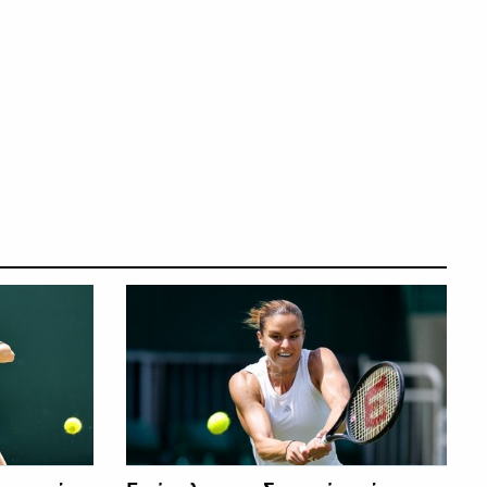
ΑΛΛΑ ΣΠΟΡ
ΑΛΛΑ ΣΠΟΡ