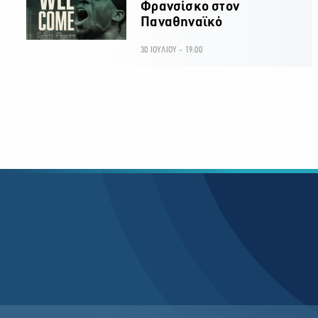
Φρανσίσκο στον
Παναθηναϊκό
30 ΙΟΥΛΙΟΥ - 19:00