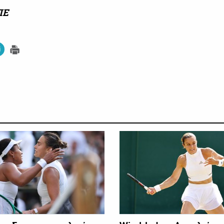
ΠΕ
ΑΛΛΑ ΣΠΟΡ