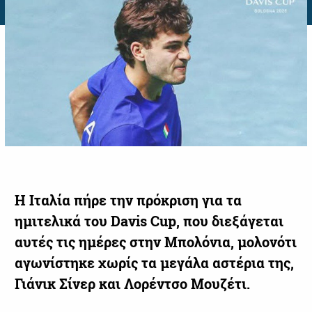
Η Ιταλία πήρε την πρόκριση για τα
ημιτελικά του Davis Cup, που διεξάγεται
αυτές τις ημέρες στην Μπολόνια, μολονότι
αγωνίστηκε χωρίς τα μεγάλα αστέρια της,
Γιάνικ Σίνερ και Λορέντσο Μουζέτι.