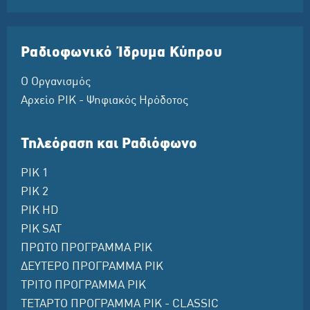
Ραδιοφωνικό Ίδρυμα Κύπρου
Ο Οργανισμός
Αρχείο ΡΙΚ - Ψηφιακός Ηρόδοτος
Τηλεόραση και Ραδιόφωνο
ΡΙΚ 1
ΡΙΚ 2
ΡΙΚ HD
ΡΙΚ SAT
ΠΡΩΤΟ ΠΡΟΓΡΑΜΜΑ ΡΙΚ
ΔΕΥΤΕΡΟ ΠΡΟΓΡΑΜΜΑ ΡΙΚ
ΤΡΙΤΟ ΠΡΟΓΡΑΜΜΑ ΡΙΚ
ΤΕΤΑΡΤΟ ΠΡΟΓΡΑΜΜΑ ΡΙΚ - CLASSIC