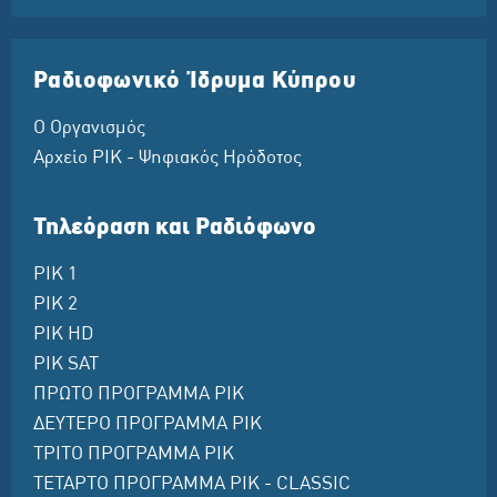
Ραδιοφωνικό Ίδρυμα Κύπρου
Ο Οργανισμός
Αρχείο ΡΙΚ - Ψηφιακός Ηρόδοτος
Τηλεόραση και Ραδιόφωνο
ΡΙΚ 1
ΡΙΚ 2
ΡΙΚ HD
ΡΙΚ SAT
ΠΡΩΤΟ ΠΡΟΓΡΑΜΜΑ ΡΙΚ
ΔΕΥΤΕΡΟ ΠΡΟΓΡΑΜΜΑ ΡΙΚ
ΤΡΙΤΟ ΠΡΟΓΡΑΜΜΑ ΡΙΚ
ΤΕΤΑΡΤΟ ΠΡΟΓΡΑΜΜΑ ΡΙΚ - CLASSIC