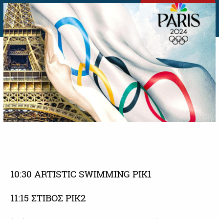
10:30 ARTISTIC SWIMMING ΡΙΚ1
11:15 ΣΤΙΒΟΣ ΡΙΚ2