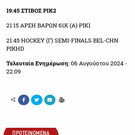
19:45 ΣΤΙΒΟΣ ΡΙΚ2
21:15 ΑΡΣΗ ΒΑΡΩΝ 61Κ (Α) ΡΙΚ1
21:45 HOCKEY (Γ) SEMI-FINALS BEL-CHN
ΡΙΚHD
Τελευταία Ενημέρωση:
06 Αυγούστου 2024 -
22:09
ΠΡΟΤΕΙΝΟΜΕΝΑ