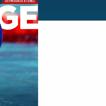
ΟΛΥΜΠΙΑΚΟΙ ΑΓΩΝΕΣ