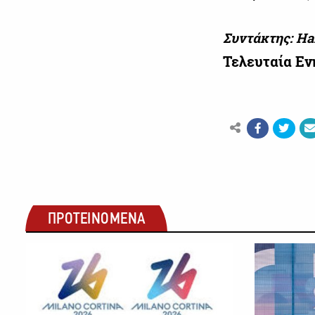
Συντάκτης: Har
Τελευταία Ε
ΠΡΟΤΕΙΝΟΜΕΝΑ
ΟΛΥΜΠΙΑΚΟΙ ΑΓΩΝΕΣ