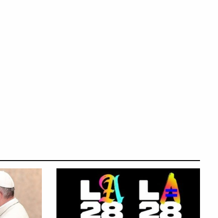
ΑΚΟΙ ΑΓΩΝΕΣ
ΟΛΥΜΠΙΑΚΟΙ ΑΓΩΝΕΣ