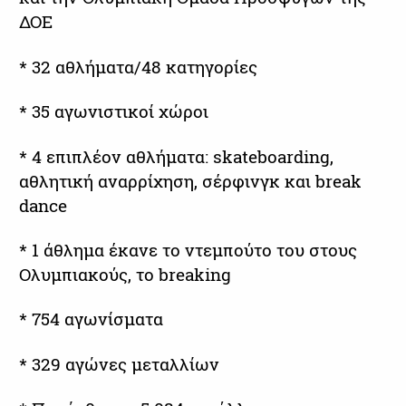
ΔΟΕ
* 32 αθλήματα/48 κατηγορίες
* 35 αγωνιστικοί χώροι
* 4 επιπλέον αθλήματα: skateboarding,
αθλητική αναρρίχηση, σέρφινγκ και break
dance
* 1 άθλημα έκανε το ντεμπούτο του στους
Ολυμπιακούς, τo breaking
* 754 αγωνίσματα
* 329 αγώνες μεταλλίων