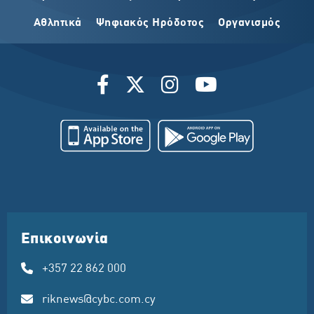
Αθλητικά
Ψηφιακός Ηρόδοτος
Οργανισμός
Επικοινωνία
+357 22 862 000
riknews@cybc.com.cy