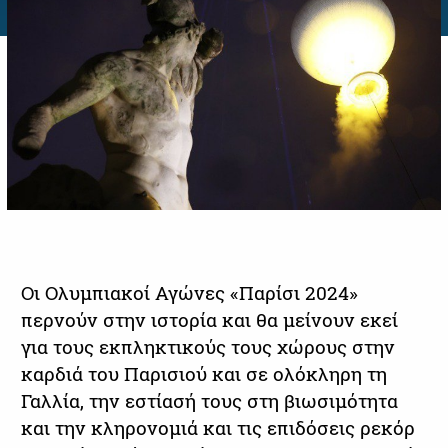
Οι Ολυμπιακοί Αγώνες «Παρίσι 2024»
περνούν στην ιστορία και θα μείνουν εκεί
για τους εκπληκτικούς τους χώρους στην
καρδιά του Παρισιού και σε ολόκληρη τη
Γαλλία, την εστίασή τους στη βιωσιμότητα
και την κληρονομιά και τις επιδόσεις ρεκόρ