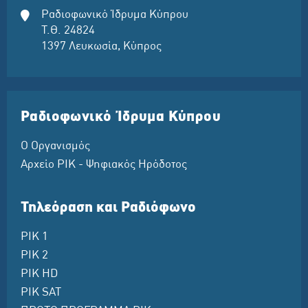
Ραδιοφωνικό Ίδρυμα Κύπρου
Τ.Θ. 24824
1397 Λευκωσία, Κύπρος
Ραδιοφωνικό Ίδρυμα Κύπρου
Ο Οργανισμός
Αρχείο ΡΙΚ - Ψηφιακός Ηρόδοτος
Τηλεόραση και Ραδιόφωνο
ΡΙΚ 1
ΡΙΚ 2
ΡΙΚ HD
ΡΙΚ SAT