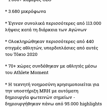
* 3.680 μικρόφωνα
* Έγιναν συνολικά περισσότερες από 113.000
λήψεις κατά τη διάρκεια των Αγώνων
* Ολοκληρώθηκαν περισσότερες από 440
στιγμές αθλητών, υπερδιπλάσιες από αυτές
του Τόκιο 2020
* 70+ χώρες συνδέθηκαν με αθλητές μέσω
του Athlete Moment
* Η τεχνητή νοημοσύνη χρησιμοποιείται για
την υποστήριξη MRH με αυτόματη
δημιουργία φωτεινών σημείων -
δημιουργήθηκαν πάνω από 95.000 highlights