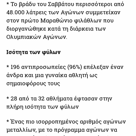
* Το βράδυ του Σαββάτου περισσότεροι από
48.000 λάτρεις των Αγώνων συμμετείχαν
στον πρώτο Μαραθώνιο φιλάθλων που
διοργανώθηκε κατά τη διάρκεια των
Ολυμπιακών Αγώνων.
Ισότητα των φύλων
* 196 αντιπροσωπείες (96%) επέλεξαν έναν
άνδρα και μια γυναίκα αθλητή ως
σημαιοφόρους τους
* 28 από τα 32 αθλήματα έφτασαν στην
πλήρη ισότητα των φύλων
* Ένας πιο ισορροπημένος αριθμός αγώνων
μεταλλίων, με το πρόγραμμα αγώνων να