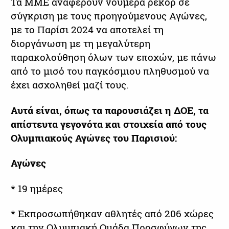
Τα ΜΜΕ αναφέρουν νούμερα ρεκόρ σε
σύγκριση με τους προηγούμενους Αγώνες,
με το Παρίσι 2024 να αποτελεί τη
διοργάνωση με τη μεγαλύτερη
παρακολούθηση όλων των εποχών, με πάνω
από το μισό του παγκόσμιου πληθυσμού να
έχει ασχοληθεί μαζί τους.
Αυτά είναι, όπως τα παρουσιάζει η ΔΟΕ, τα
απίστευτα γεγονότα και στοιχεία από τους
Ολυμπιακούς Αγώνες του Παρισιού:
Αγώνες
* 19 ημέρες
* Εκπροσωπήθηκαν αθλητές από 206 χώρες
και την Ολυμπιακή Ομάδα Προσφύγων της