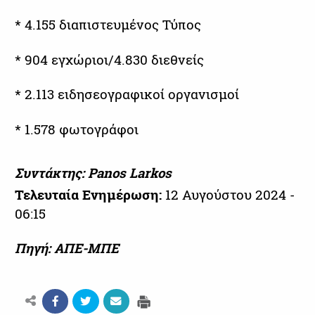
* 4.155 διαπιστευμένος Τύπος
* 904 εγχώριοι/4.830 διεθνείς
* 2.113 ειδησεογραφικοί οργανισμοί
* 1.578 φωτογράφοι
Συντάκτης: Panos Larkos
Τελευταία Ενημέρωση:
12 Αυγούστου 2024 -
06:15
Πηγή: ΑΠΕ-ΜΠΕ