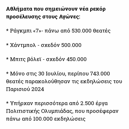
Αθλήματα που σημειώνουν νέα ρεκόρ
προσέλευσης στους Αγώνες:
* Ράγκμπι «7»- πάνω από 530.000 θεατές
* Χάντμπολ - σχεδόν 500.000
* Μπιτς βόλεϊ - σχεδόν 450.000
* Μόνο στις 30 Ιουλίου, περίπου 743.000
θεατές παρακολούθησαν τις εκδηλώσεις του
Παρισιού 2024
* Υπήρχαν περισσότερα από 2.500 έργα
Πολιτιστικής Ολυμπιάδας, που προσέφεραν
πάνω από 100.000 εκδηλώσεις