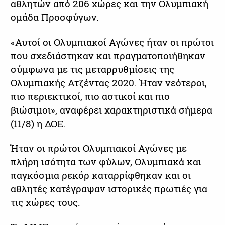
αθλητών από 206 χώρες και την Ολυμπιακή
ομάδα Προσφύγων.
«Αυτοί οι Ολυμπιακοί Αγώνες ήταν οι πρώτοι
που σχεδιάστηκαν και πραγματοποιήθηκαν
σύμφωνα με τις μεταρρυθμίσεις της
Ολυμπιακής Ατζέντας 2020. Ήταν νεότεροι,
πιο περιεκτικοί, πιο αστικοί και πιο
βιώσιμοι», αναφέρει χαρακτηριστικά σήμερα
(11/8) η ΔΟΕ.
Ήταν οι πρώτοι Ολυμπιακοί Αγώνες με
πλήρη ισότητα των φύλων, Ολυμπιακά και
παγκόσμια ρεκόρ καταρρίφθηκαν και οι
αθλητές κατέγραψαν ιστορικές πρωτιές για
τις χώρες τους.