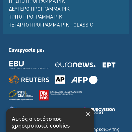
ΠΡΩΤΟ ΠΡΟΓΡΑΜΜΑ ΡΙΚ
ΔΕΥΤΕΡΟ ΠΡΟΓΡΑΜΜΑ ΡΙΚ
ΤΡΙΤΟ ΠΡΟΓΡΑΜΜΑ ΡΙΚ
ΤΕΤΑΡΤΟ ΠΡΟΓΡΑΜΜΑ ΡΙΚ - CLASSIC
Συνεργασία με:
×
Αυτός ο ιστότοπος
χρησιμοποιεί cookies
Το σύνολο του περιεχομένου και των υπηρεσιών της