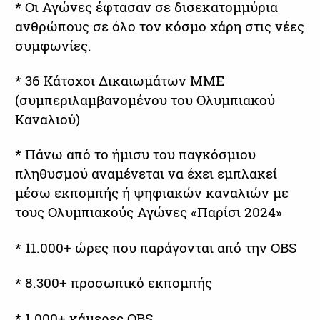
* Οι Αγώνες έφτασαν σε δισεκατομμύρια
ανθρώπους σε όλο τον κόσμο χάρη στις νέες
συμφωνίες.
* 36 Κάτοχοι Δικαιωμάτων ΜΜΕ
(συμπεριλαμβανομένου του Ολυμπιακού
Καναλιού)
* Πάνω από το ήμισυ του παγκόσμιου
πληθυσμού αναμένεται να έχει εμπλακεί
μέσω εκπομπής ή ψηφιακών καναλιών με
τους Ολυμπιακούς Αγώνες «Παρίσι 2024»
* 11.000+ ώρες που παράγονται από την OBS
* 8.300+ προσωπικό εκπομπής
* 1.000+ κάμερες OBS