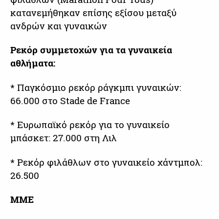
κατανεμήθηκαν επίσης εξίσου μεταξύ
ανδρών και γυναικών
Ρεκόρ συμμετοχών για τα γυναικεία
αθλήματα:
* Παγκόσμιο ρεκόρ ράγκμπι γυναικών:
66.000 στο Stade de France
* Ευρωπαϊκό ρεκόρ για το γυναικείο
μπάσκετ: 27.000 στη Λιλ
* Ρεκόρ φιλάθλων στο γυναικείο χάντμπολ:
26.500
ΜΜΕ