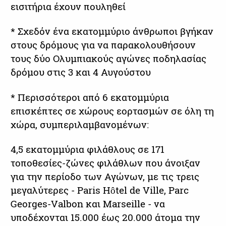
εισιτήρια έχουν πουληθεί
* Σχεδόν ένα εκατομμύριο άνθρωποι βγήκαν
στους δρόμους για να παρακολουθήσουν
τους δύο Ολυμπιακούς αγώνες ποδηλασίας
δρόμου στις 3 και 4 Αυγούστου
* Περισσότεροι από 6 εκατομμύρια
επισκέπτες σε χώρους εορτασμών σε όλη τη
χώρα, συμπεριλαμβανομένων:
4,5 εκατομμύρια φιλάθλους σε 171
τοποθεσίες-ζώνες φιλάθλων που άνοιξαν
για την περίοδο των Αγώνων, με τις τρεις
μεγαλύτερες - Paris Hôtel de Ville, Parc
Georges-Valbon και Marseille - να
υποδέχονται 15.000 έως 20.000 άτομα την