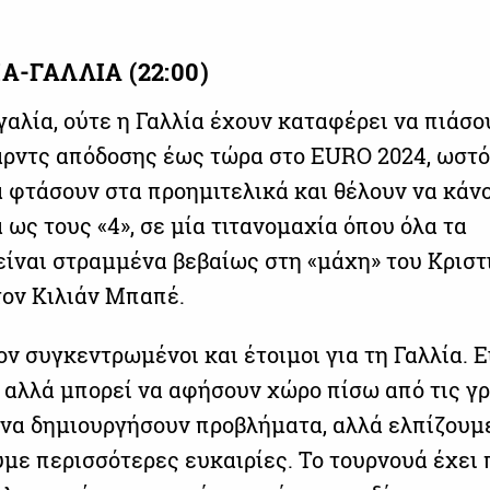
-ΓΑΛΛΙΑ (22:00)
γαλία, ούτε η Γαλλία έχουν καταφέρει να πιάσο
ρντς απόδοσης έως τώρα στο EURO 2024, ωστό
 φτάσουν στα προημιτελικά και θέλουν να κάν
ως τους «4», σε μία τιτανομαχία όπου όλα τα
είναι στραμμένα βεβαίως στη «μάχη» του Κριστ
τον Κιλιάν Μπαπέ.
ν συγκεντρωμένοι και έτοιμοι για τη Γαλλία. Ε
, αλλά μπορεί να αφήσουν χώρο πίσω από τις γ
 να δημιουργήσουν προβλήματα, αλλά ελπίζουμε
με περισσότερες ευκαιρίες. Το τουρνουά έχει 