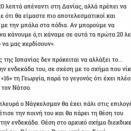
0 λεπτά απέναντι στη Δανίας, αλλά πρέπει να
ε ότι θα είμαστε πιο αποτελεσματικοί και
 με την μπάλα στα πόδια. Αν μπορούμε να
να κάνουμε ό,τι κάναμε σε αυτά τα πρώτα 20 λε
 να μας κερδίσουν».
της Ισπανίας δεν πρόκειται να αλλάξει το...
ην ενδεκάδα του, σε σχέση με το σχήμα που νί
«16» τη Γεωργία, παρά το γεγονός ότι έχει πλέο
ι τον Νάτσο.
πλευρά ο Νάγκελσμαν θα έχει πάλι στις επιλογ
έτισε την ποινή του και θα πάρει τη θέση του
την ενδεκάδα. Θέση στο αρχικό σχήμα διεκδικε