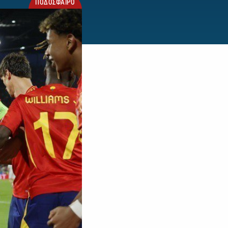
ΠΟΔΟΣΦΑΙΡΟ