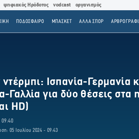
ψηφιακός Ηρόδοτος
vodcast
οργανισμός
ΧΙΚΗ
ΠΟΔΟΣΦΑΙΡΟ
ΜΠΑΣΚΕΤ
ΑΛΛΑ ΣΠΟΡ
ΑΡΘΡΟΓΡΑΦΙ
 ντέρμπι: Ισπανία-Γερμανία κ
α-Γαλλία για δύο θέσεις στα 
και HD)
 09:40
ση: 05 Ιουλίου 2024 - 09:43