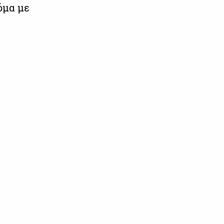
μα με