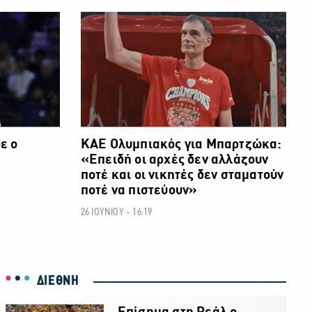
ΜΠΑΣΚΕΤ
ΜΠΑΣΚΕΤ
ε ο
ΚΑΕ Ολυμπιακός για Μπαρτζώκα:
«Επειδή οι αρχές δεν αλλάζουν
ποτέ και οι νικητές δεν σταματούν
ποτέ να πιστεύουν»
26 ΙΟΥΝΙΟΥ - 16:19
ΔΙΕΘΝΗ