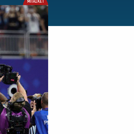
ΜΠΑΣΚΕΤ