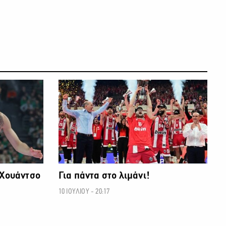
ΜΠΑΣΚΕΤ
ΜΠΑΣΚΕΤ
 Χουάντσο
Για πάντα στο λιμάνι!
10 ΙΟΥΛΙΟΥ - 20:17