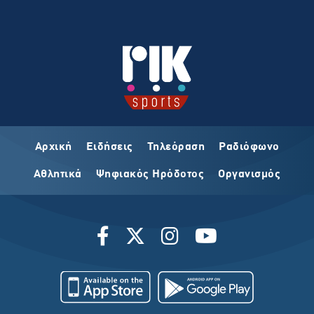
Αρχική
Ειδήσεις
Τηλεόραση
Ραδιόφωνο
Αθλητικά
Ψηφιακός Ηρόδοτος
Οργανισμός