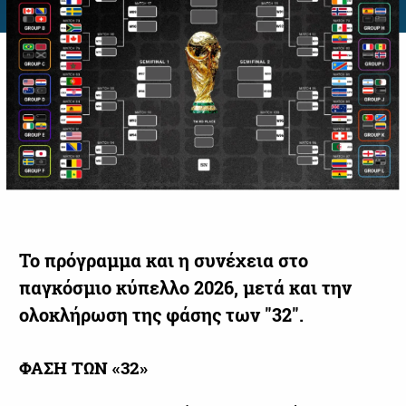
Το πρόγραμμα και η συνέχεια στο
παγκόσμιο κύπελλο 2026, μετά και την
ολοκλήρωση της φάσης των "32".
ΦΑΣΗ ΤΩΝ «32»