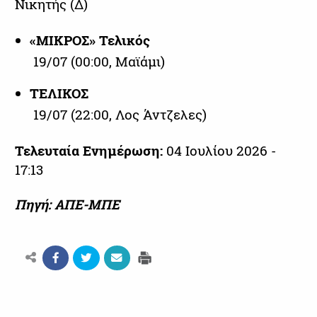
Νικητής (Δ)
«ΜΙΚΡΟΣ» Τελικός
19/07 (00:00, Μαϊάμι)
ΤΕΛΙΚΟΣ
19/07 (22:00, Λος Άντζελες)
Τελευταία Ενημέρωση:
04 Ιουλίου 2026 -
17:13
Πηγή: ΑΠΕ-ΜΠΕ