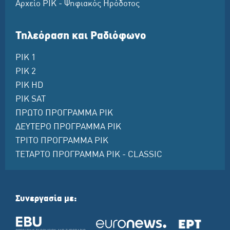
Αρχείο ΡΙΚ - Ψηφιακός Ηρόδοτος
Τηλεόραση και Ραδιόφωνο
ΡΙΚ 1
ΡΙΚ 2
ΡΙΚ HD
ΡΙΚ SAT
ΠΡΩΤΟ ΠΡΟΓΡΑΜΜΑ ΡΙΚ
ΔΕΥΤΕΡΟ ΠΡΟΓΡΑΜΜΑ ΡΙΚ
ΤΡΙΤΟ ΠΡΟΓΡΑΜΜΑ ΡΙΚ
ΤΕΤΑΡΤΟ ΠΡΟΓΡΑΜΜΑ ΡΙΚ - CLASSIC
Συνεργασία με: