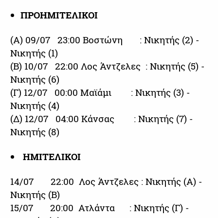
ΠΡΟΗΜΙΤΕΛΙΚΟΙ
(Α) 09/07 23:00 Βοστώνη : Νικητής (2) -
Νικητής (1)
(Β) 10/07 22:00 Λος Άντζελες : Νικητής (5) -
Νικητής (6)
(Γ) 12/07 00:00 Μαϊάμι : Νικητής (3) -
Νικητής (4)
(Δ) 12/07 04:00 Κάνσας : Νικητής (7) -
Νικητής (8)
ΗΜΙΤΕΛΙΚΟΙ
14/07 22:00 Λος Άντζελες : Νικητής (Α) -
Νικητής (Β)
15/07 20:00 Ατλάντα : Νικητής (Γ) -