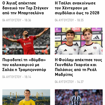
Ο Άγιαξ απέκτησε
H Τσέλσι ανακοίνωσε
δανεικό τον Τερ Στέγκεν
τον Χέντερσον με
από την Μπαρτσελόνα
συμβόλαιο έως το 2028
04 ΑΥΓΟΥΣΤΟΥ - 18:36
04 ΑΥΓΟΥΣΤΟΥ - 18:35
ΠΟΔΟΣΦΑΙΡΟ
ΠΟΔΟΣΦΑΙΡΟ
Πυροδοτεί τη «βόμβα»
Η Φούλαμ απέκτησε τους
του καλοκαιριού με
Γκονθάλο Γκαρσία και
Σαλάχ η Τραμπζονσπόρ
Παλάσιος από τη Ρεάλ
Μαδρίτης
04 ΑΥΓΟΥΣΤΟΥ - 18:14
04 ΑΥΓΟΥΣΤΟΥ - 14:37
ΠΟΔΟΣΦΑΙΡΟ
ΠΟΔΟΣΦΑΙΡΟ