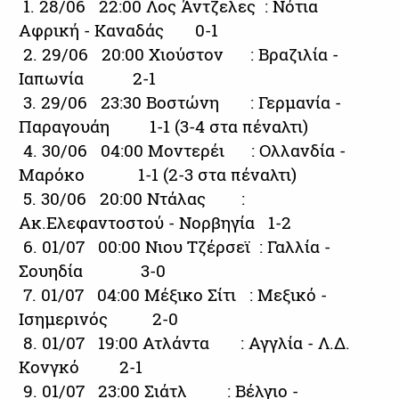
1. 28/06 22:00 Λος Άντζελες : Νότια
Αφρική - Καναδάς 0-1
2. 29/06 20:00 Χιούστον : Βραζιλία -
Ιαπωνία 2-1
3. 29/06 23:30 Βοστώνη : Γερμανία -
Παραγουάη 1-1 (3-4 στα πέναλτι)
4. 30/06 04:00 Μοντερέι : Ολλανδία -
Μαρόκο 1-1 (2-3 στα πέναλτι)
5. 30/06 20:00 Ντάλας :
Ακ.Ελεφαντοστού - Νορβηγία 1-2
6. 01/07 00:00 Νιου Τζέρσεϊ : Γαλλία -
Σουηδία 3-0
7. 01/07 04:00 Μέξικο Σίτι : Μεξικό -
Ισημερινός 2-0
8. 01/07 19:00 Ατλάντα : Αγγλία - Λ.Δ.
Κονγκό 2-1
9. 01/07 23:00 Σιάτλ : Βέλγιο -