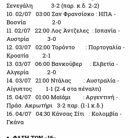
Σενεγάλη 3-2 (παρ. κ.δ. 2-2)
10. 02/07 03:00 Σαν Φρανσίσκο : ΗΠΑ -
Βοσνία 2-0
11. 02/07 22:00 Λος Άντζελες : Ισπανία -
Αυστρία 3-0
12. 03/07 02:00 Τορόντο : Πορτογαλία -
Κροατία 2-1
13. 03/07 06:00 Βανκούβερ : Ελβετία -
Αλγερία 2-0
14. 03/07 21:00 Ντάλας : Αυστραλία -
Αίγυπτος 1-1 (2-4 στα πέναλτι)
15. 04/07 01:00 Μαϊάμι : Αργεντινή -
Πράσ. Ακρωτήρι 3-2 παρ. (1-1 κ.δ.)
16. 04/07 04:30 Κάνσας Σίτι : Κολομβία -
Γκάνα
ΦΑΣΗ ΤΩΝ «16»