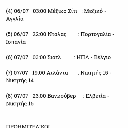
(4) 06/07 03:00 Μέξικο Σίτι : Μεξικό -
Αγγλία
(5) 06/07 22:00 Ντάλας : Πορτογαλία -
Ισπανία
(6) 07/07 03:00 Σιάτλ : ΗΠΑ - Βέλγιο
(7) 07/07 19:00 Ατλάντα : Νικητής 15 -
Νικητής 14
(8) 07/07 23:00 Βανκούβερ : Ελβετία -
Νικητής 16
ΠΡΟΗΜΙΤΕΛΙΚΟΙ