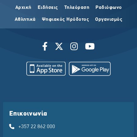
Αρχική
Ειδήσεις
Τηλεόραση
Ραδιόφωνο
Αθλητικά
Ψηφιακός Ηρόδοτος
Οργανισμός
Επικοινωνία
+357 22 862 000