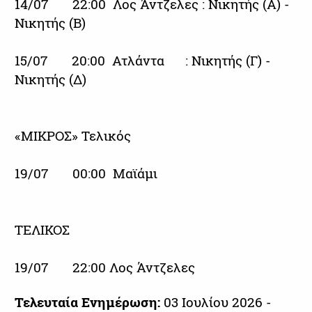
14/07 22:00 Λος Άντζελες : Νικητής (Α) -
Νικητής (Β)
15/07 20:00 Ατλάντα : Νικητής (Γ) -
Νικητής (Δ)
«ΜΙΚΡΟΣ» Τελικός
19/07 00:00 Μαϊάμι
ΤΕΛΙΚΟΣ
19/07 22:00 Λος Άντζελες
Τελευταία Ενημέρωση:
03 Ιουλίου 2026 -