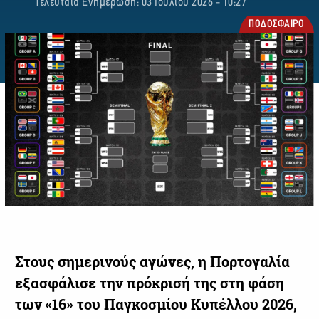
Τελευταία Ενημέρωση: 03 Ιουλίου 2026 - 10:27
ΠΟΔΟΣΦΑΙΡΟ
Στους σημερινούς αγώνες, η Πορτογαλία
εξασφάλισε την πρόκρισή της στη φάση
των «16» του Παγκοσμίου Κυπέλλου 2026,