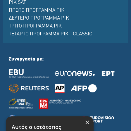
ΡΙΚ SAT
ΠΡΩΤΟ ΠΡΟΓΡΑΜΜΑ ΡΙΚ
ΔΕΥΤΕΡΟ ΠΡΟΓΡΑΜΜΑ ΡΙΚ
ΤΡΙΤΟ ΠΡΟΓΡΑΜΜΑ ΡΙΚ
ΤΕΤΑΡΤΟ ΠΡΟΓΡΑΜΜΑ ΡΙΚ - CLASSIC
Συνεργασία με:
×
Αυτός ο ιστότοπος