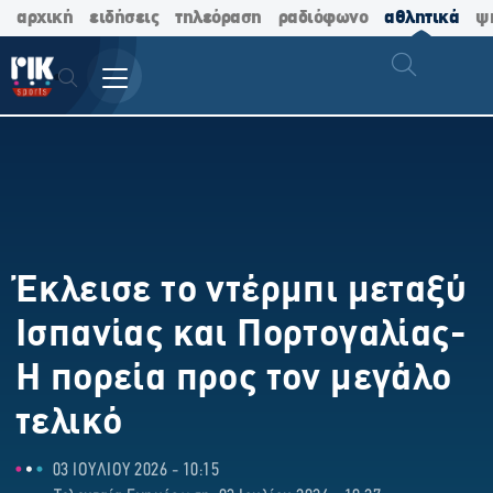
αρχική
ειδήσεις
τηλεόραση
ραδιόφωνο
αθλητικά
ψ
Έκλεισε το ντέρμπι μεταξύ
Ισπανίας και Πορτογαλίας-
Η πορεία προς τον μεγάλο
τελικό
03 ΙΟΥΛΙΟΥ 2026 - 10:15