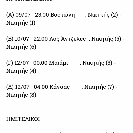
(Α) 09/07 23:00 Βοστώνη : Νικητής (2) -
Νικητής (1)
(Β) 10/07 22:00 Λος Άντζελες : Νικητής (5) -
Νικητής (6)
(Γ) 12/07 00:00 Μαϊάμι : Νικητής (3) -
Νικητής (4)
(Δ) 12/07 04:00 Κάνσας : Νικητής (7) -
Νικητής (8)
ΗΜΙΤΕΛΙΚΟΙ