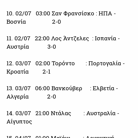
10. 02/07 03:00 Σαν Φρανσίσκο : ΗΠΑ -
Βοσνία 2-0
11. 02/07 22:00 Λος Άντζελες : Ισπανία -
Αυστρία 3-0
12. 03/07 02:00 Τορόντο : Πορτογαλία -
Κροατία 2-1
13. 03/07 06:00 Βανκούβερ : Ελβετία -
Αλγερία 2-0
14. 03/07 21:00 Ντάλας : Αυστραλία -
Αίγυπτος