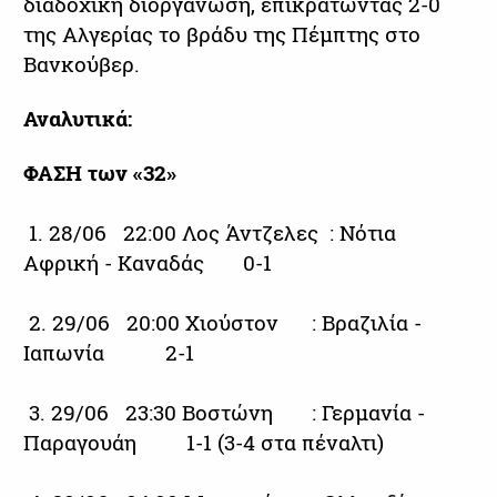
διαδοχική διοργάνωση, επικρατώντας 2-0
της Αλγερίας το βράδυ της Πέμπτης στο
Βανκούβερ.
Αναλυτικά:
ΦΑΣΗ των «32»
1. 28/06 22:00 Λος Άντζελες : Νότια
Αφρική - Καναδάς 0-1
2. 29/06 20:00 Χιούστον : Βραζιλία -
Ιαπωνία 2-1
3. 29/06 23:30 Βοστώνη : Γερμανία -
Παραγουάη 1-1 (3-4 στα πέναλτι)