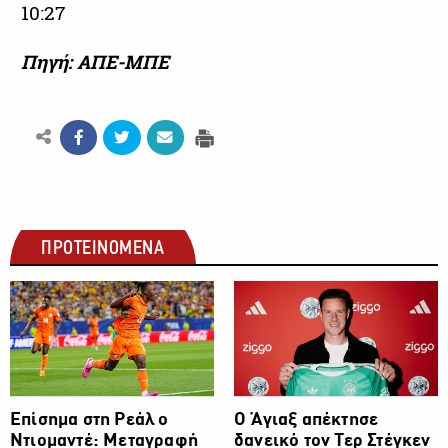
10:27
Πηγή: ΑΠΕ-ΜΠΕ
ΠΡΟΤΕΙΝΟΜΕΝΑ
ΠΟΔΟΣΦΑΙΡΟ
ΠΟΔΟΣΦΑΙΡΟ
Επίσημα στη Ρεάλ ο
Ο Άγιαξ απέκτησε
Ντιομαντέ: Μεταγραφή
δανεικό τον Τερ Στέγκεν