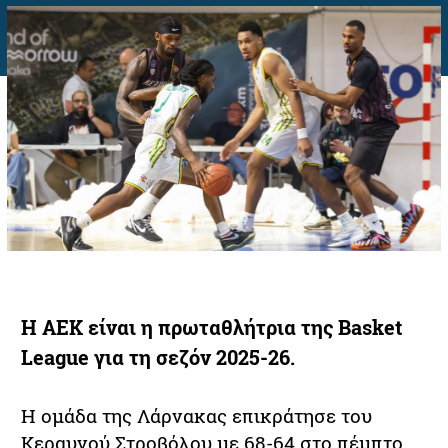
Η ΑΕΚ είναι η πρωταθλήτρια της Basket
League για τη σεζόν 2025-26.
Η ομάδα της Λάρνακας επικράτησε του
Κεραυνού Στροβόλου με 68-64 στο πέμπτο