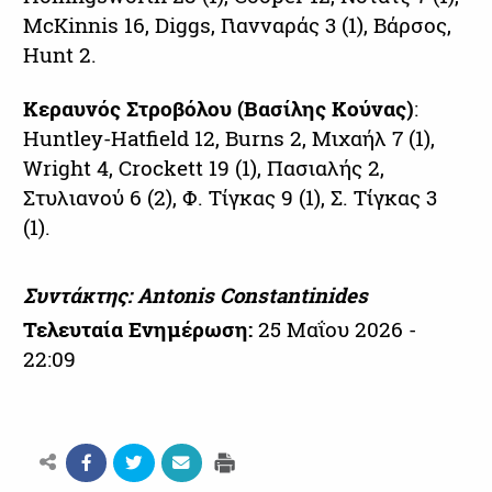
McKinnis 16, Diggs, Γιανναράς 3 (1), Βάρσος,
Hunt 2.
Κεραυνός Στροβόλου (Βασίλης Κούνας)
:
Huntley-Hatfield 12, Burns 2, Μιχαήλ 7 (1),
Wright 4, Crockett 19 (1), Πασιαλής 2,
Στυλιανού 6 (2), Φ. Τίγκας 9 (1), Σ. Τίγκας 3
(1).
Συντάκτης: Antonis Constantinides
Τελευταία Ενημέρωση:
25 Μαΐου 2026 -
22:09