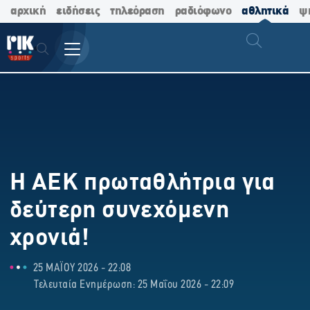
αρχική
ειδήσεις
τηλεόραση
ραδιόφωνο
αθλητικά
ψ
Η ΑΕΚ πρωταθλήτρια για
δεύτερη συνεχόμενη
χρονιά!
25 ΜΑΪΟΥ 2026 - 22:08
Τελευταία Ενημέρωση: 25 Μαΐου 2026 - 22:09