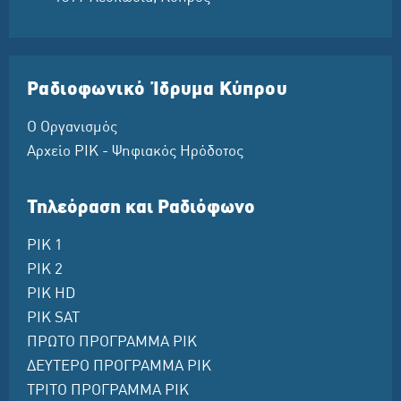
Ραδιοφωνικό Ίδρυμα Κύπρου
Ο Οργανισμός
Αρχείο ΡΙΚ - Ψηφιακός Ηρόδοτος
Τηλεόραση και Ραδιόφωνο
ΡΙΚ 1
ΡΙΚ 2
ΡΙΚ HD
ΡΙΚ SAT
ΠΡΩΤΟ ΠΡΟΓΡΑΜΜΑ ΡΙΚ
ΔΕΥΤΕΡΟ ΠΡΟΓΡΑΜΜΑ ΡΙΚ
ΤΡΙΤΟ ΠΡΟΓΡΑΜΜΑ ΡΙΚ