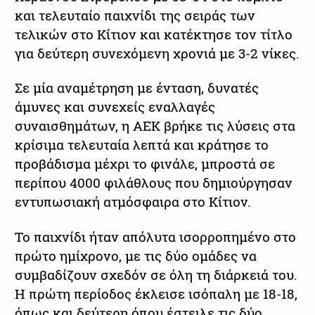
και τελευταίο παιχνίδι της σειράς των
τελικών στο Κίτιον και κατέκτησε τον τίτλο
για δεύτερη συνεχόμενη χρονιά με 3-2 νίκες.
Σε μία αναμέτρηση με ένταση, δυνατές
άμυνες και συνεχείς εναλλαγές
συναισθημάτων, η ΑΕΚ βρήκε τις λύσεις στα
κρίσιμα τελευταία λεπτά και κράτησε το
προβάδισμα μέχρι το φινάλε, μπροστά σε
περίπου 4000 φιλάθλους που δημιούργησαν
εντυπωσιακή ατμόσφαιρα στο Κίτιον.
Το παιχνίδι ήταν απόλυτα ισορροπημένο στο
πρώτο ημίχρονο, με τις δύο ομάδες να
συμβαδίζουν σχεδόν σε όλη τη διάρκειά του.
Η πρώτη περίοδος έκλεισε ισόπαλη με 18-18,
όπως και δεύτερη όπου έστειλε τις δύο