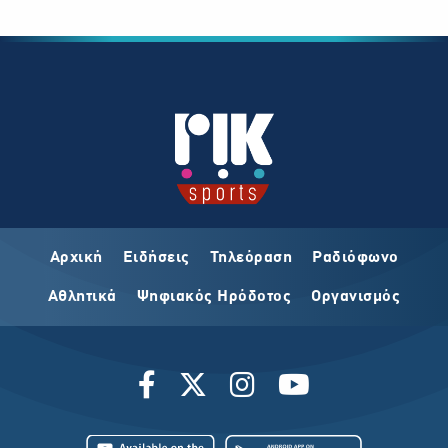
Αρχική
Ειδήσεις
Τηλεόραση
Ραδιόφωνο
Αθλητικά
Ψηφιακός Ηρόδοτος
Οργανισμός