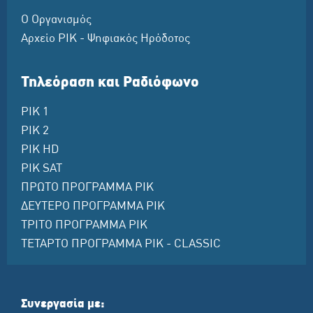
Ο Οργανισμός
Αρχείο ΡΙΚ - Ψηφιακός Ηρόδοτος
Τηλεόραση και Ραδιόφωνο
ΡΙΚ 1
ΡΙΚ 2
ΡΙΚ HD
ΡΙΚ SAT
ΠΡΩΤΟ ΠΡΟΓΡΑΜΜΑ ΡΙΚ
ΔΕΥΤΕΡΟ ΠΡΟΓΡΑΜΜΑ ΡΙΚ
ΤΡΙΤΟ ΠΡΟΓΡΑΜΜΑ ΡΙΚ
ΤΕΤΑΡΤΟ ΠΡΟΓΡΑΜΜΑ ΡΙΚ - CLASSIC
Συνεργασία με: