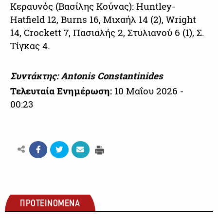
Κεραυνός (Βασίλης Κούνας): Huntley-
Hatfield 12, Burns 16, Μιχαήλ 14 (2), Wright
14, Crockett 7, Πασιαλής 2, Στυλιανού 6 (1), Σ.
Τίγκας 4.
Συντάκτης: Antonis Constantinides
Τελευταία Ενημέρωση:
10 Μαΐου 2026 -
00:23
ΠΡΟΤΕΙΝΟΜΕΝΑ