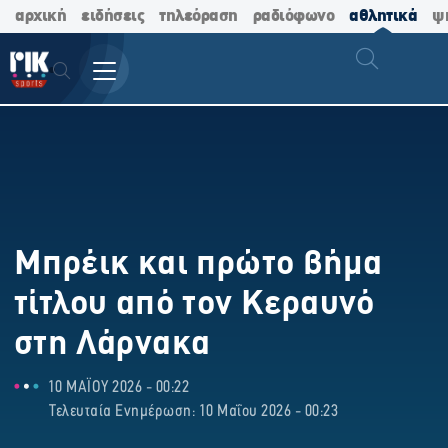
αρχική
ειδήσεις
τηλεόραση
ραδιόφωνο
αθλητικά
ψ
Μπρέικ και πρώτο βήμα
τίτλου από τον Κεραυνό
στη Λάρνακα
10 ΜΑΪΟΥ 2026 - 00:22
Τελευταία Ενημέρωση: 10 Μαΐου 2026 - 00:23