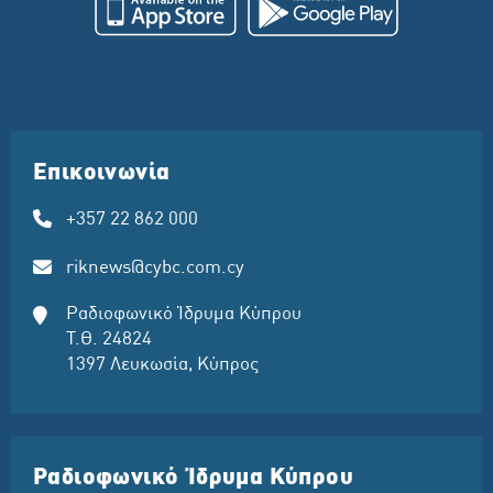
Επικοινωνία
+357 22 862 000
riknews@cybc.com.cy
Ραδιοφωνικό Ίδρυμα Κύπρου
Τ.Θ. 24824
1397 Λευκωσία, Κύπρος
Ραδιοφωνικό Ίδρυμα Κύπρου