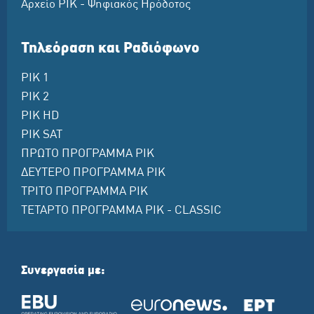
Αρχείο ΡΙΚ - Ψηφιακός Ηρόδοτος
Τηλεόραση και Ραδιόφωνο
ΡΙΚ 1
ΡΙΚ 2
ΡΙΚ HD
ΡΙΚ SAT
ΠΡΩΤΟ ΠΡΟΓΡΑΜΜΑ ΡΙΚ
ΔΕΥΤΕΡΟ ΠΡΟΓΡΑΜΜΑ ΡΙΚ
ΤΡΙΤΟ ΠΡΟΓΡΑΜΜΑ ΡΙΚ
ΤΕΤΑΡΤΟ ΠΡΟΓΡΑΜΜΑ ΡΙΚ - CLASSIC
Συνεργασία με: