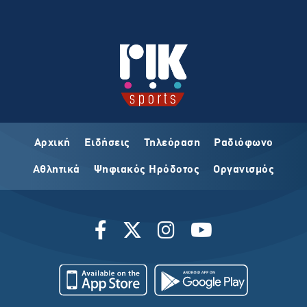
Αρχική
Ειδήσεις
Τηλεόραση
Ραδιόφωνο
Αθλητικά
Ψηφιακός Ηρόδοτος
Οργανισμός