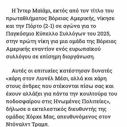
Η Ίντερ Μαϊάμι, εκτός από τον τίτλο του
πρωταθλήματος Βόρειας Αμερικής, νίκησε
και την Πόρτο (2-1) σε αγώνα για το
Παγκόσμιο Κύπελλο Συλλόγων του 2025,
στην πρώτη νίκη για μια ομάδα της Βόρειας
Αμερικής εναντίον ενός ευρωπαϊκού
συλλόγου σε επίσημη διοργάνωση.
Αυτές οι επιτυχίες κατέστησαν δυνατές
«χάρη στον Λιονέλ Μέσι, αλλά και χάρη
στους άνδρες που στέκονται πίσω σας και
έχουν αλλάξει για πάντα την κουλτούρα του
ποδοσφαίρου στις Ηνωμένες Πολιτείες»,
δήλωσε ο εκτελεστικός διευθυντής της
ομάδας Χόρχε Μας, απευθυνόμενος στον
Ντόναλντ Τραμπ.