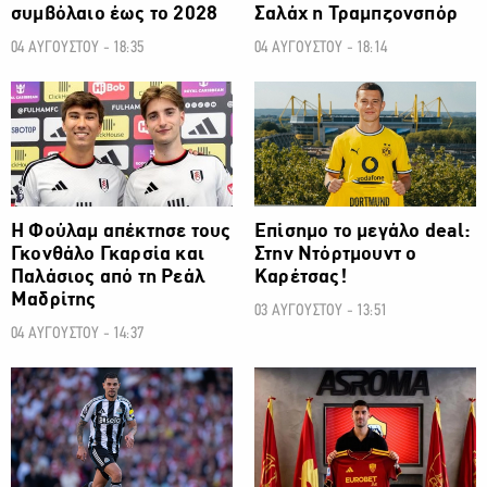
συμβόλαιο έως το 2028
Σαλάχ η Τραμπζονσπόρ
04 ΑΥΓΟΥΣΤΟΥ - 18:35
04 ΑΥΓΟΥΣΤΟΥ - 18:14
ΠΟΔΟΣΦΑΙΡΟ
ΠΟΔΟΣΦΑΙΡΟ
Η Φούλαμ απέκτησε τους
Επίσημο το μεγάλο deal:
Γκονθάλο Γκαρσία και
Στην Ντόρτμουντ ο
Παλάσιος από τη Ρεάλ
Καρέτσας!
Μαδρίτης
03 ΑΥΓΟΥΣΤΟΥ - 13:51
04 ΑΥΓΟΥΣΤΟΥ - 14:37
ΠΟΔΟΣΦΑΙΡΟ
ΠΟΔΟΣΦΑΙΡΟ