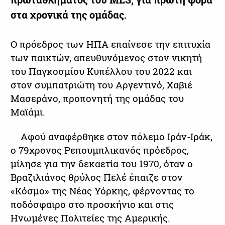
στα χρονικά της ομάδας.
Ο πρόεδρος των ΗΠΑ επαίνεσε την επιτυχία
των παικτών, απευθυνόμενος στον νικητή
του Παγκοσμίου Κυπέλλου του 2022 και
στον συμπατριώτη του Αργεντινό, Χαβιέ
Μασεράνο, προπονητή της ομάδας του
Μαϊάμι.
Αφού αναφέρθηκε στον πόλεμο Ιράν-Ιράκ,
ο 79χρονος Ρεπουμπλικανός πρόεδρος,
μίλησε για την δεκαετία του 1970, όταν ο
Βραζιλιάνος θρύλος Πελέ έπαιζε στον
«Κόσμο» της Νέας Υόρκης, φέρνοντας το
ποδόσφαιρο στο προσκήνιο και στις
Ηνωμένες Πολιτείες της Αμερικής.