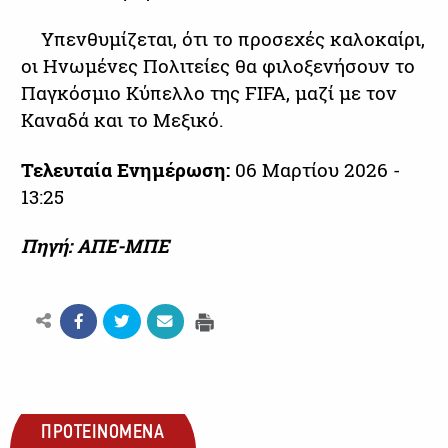
Υπενθυμίζεται, ότι το προσεχές καλοκαίρι,
οι Ηνωμένες Πολιτείες θα φιλοξενήσουν το
Παγκόσμιο Κύπελλο της FIFA, μαζί με τον
Καναδά και το Μεξικό.
Τελευταία Ενημέρωση:
06 Μαρτίου 2026 -
13:25
Πηγή: ΑΠΕ-ΜΠΕ
ΠΡΟΤΕΙΝΟΜΕΝΑ