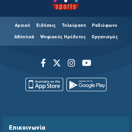
Αρχική
Ειδήσεις
Τηλεόραση
Ραδιόφωνο
Αθλητικά
Ψηφιακός Ηρόδοτος
Οργανισμός
Επικοινωνία