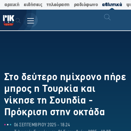
αρχική
ειδήσεις
τηλεόραση
ραδιόφωνο
αθλητικά
ψ
Στο δεύτερο ημίχρονο πήρε
μπρος η Τουρκία και
νίκησε τη Σουηδία -
Πρόκριση στην οκτάδα
06 ΣΕΠΤΕΜΒΡΙΟΥ 2025 - 18:24