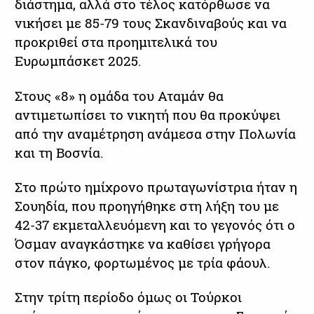
διάστημα, αλλά στο τέλος κατόρθωσε να
νικήσει με 85-79 τους Σκανδιναβούς και να
προκριθεί στα προημιτελικά του
Ευρωμπάσκετ 2025.
Στους «8» η ομάδα του Αταμάν θα
αντιμετωπίσει το νικητή που θα προκύψει
από την αναμέτρηση ανάμεσα στην Πολωνία
και τη Βοσνία.
Στο πρώτο ημίχρονο πρωταγωνίστρια ήταν η
Σουηδία, που προηγήθηκε στη λήξη του με
42-37 εκμεταλλευόμενη και το γεγονός ότι ο
Όσμαν αναγκάστηκε να καθίσει γρήγορα
στον πάγκο, φορτωμένος με τρία φάουλ.
Στην τρίτη περίοδο όμως οι Τούρκοι