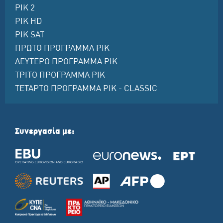
ΡΙΚ 2
ΡΙΚ HD
ΡΙΚ SAT
ΠΡΩΤΟ ΠΡΟΓΡΑΜΜΑ ΡΙΚ
ΔΕΥΤΕΡΟ ΠΡΟΓΡΑΜΜΑ ΡΙΚ
ΤΡΙΤΟ ΠΡΟΓΡΑΜΜΑ ΡΙΚ
ΤΕΤΑΡΤΟ ΠΡΟΓΡΑΜΜΑ ΡΙΚ - CLASSIC
Συνεργασία με: