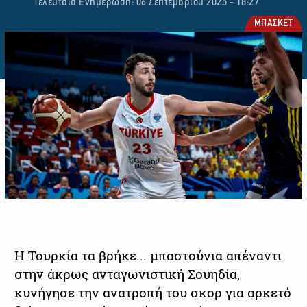
Τελευταία Ενημέρωση: 06 Σεπτεμβρίου 2025 - 18:27
ΜΠΑΣΚΕΤ
Η Τουρκία τα βρήκε... μπαστούνια απέναντι
στην άκρως ανταγωνιστική Σουηδία,
κυνήγησε την ανατροπή του σκορ για αρκετό