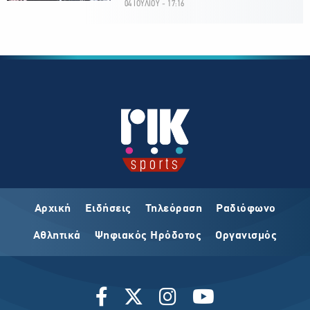
04 ΙΟΥΛΙΟΥ - 17:16
Αρχική
Ειδήσεις
Τηλεόραση
Ραδιόφωνο
Αθλητικά
Ψηφιακός Ηρόδοτος
Οργανισμός