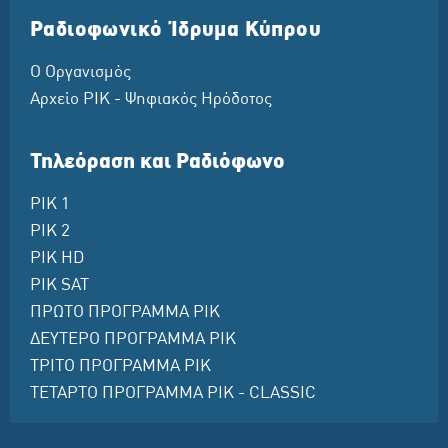
Ραδιοφωνικό Ίδρυμα Κύπρου
Ο Οργανισμός
Αρχείο ΡΙΚ - Ψηφιακός Ηρόδοτος
Τηλεόραση και Ραδιόφωνο
ΡΙΚ 1
ΡΙΚ 2
ΡΙΚ HD
ΡΙΚ SAT
ΠΡΩΤΟ ΠΡΟΓΡΑΜΜΑ ΡΙΚ
ΔΕΥΤΕΡΟ ΠΡΟΓΡΑΜΜΑ ΡΙΚ
ΤΡΙΤΟ ΠΡΟΓΡΑΜΜΑ ΡΙΚ
ΤΕΤΑΡΤΟ ΠΡΟΓΡΑΜΜΑ ΡΙΚ - CLASSIC