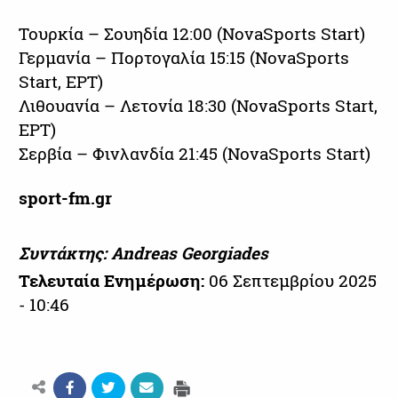
Τουρκία – Σουηδία 12:00 (NovaSports Start)
Γερμανία – Πορτογαλία 15:15 (NovaSports
Start, ΕΡΤ)
Λιθουανία – Λετονία 18:30 (NovaSports Start,
ΕΡΤ)
Σερβία – Φινλανδία 21:45 (NovaSports Start)
sport-fm.gr
Συντάκτης: Andreas Georgiades
Τελευταία Ενημέρωση:
06 Σεπτεμβρίου 2025
- 10:46