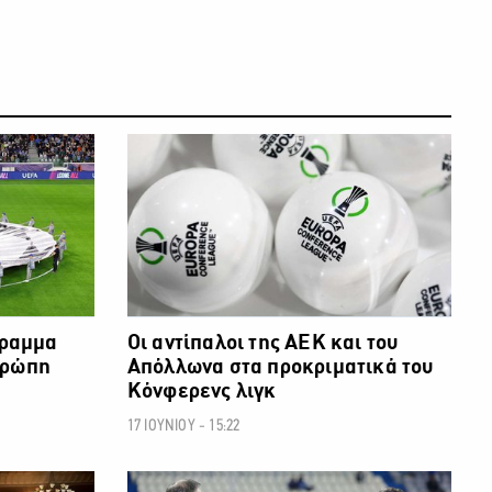
ΠΟΔΟΣΦΑΙΡΟ
ΠΟΔΟΣΦΑΙΡΟ
γραμμα
Οι αντίπαλοι της ΑΕΚ και του
υρώπη
Απόλλωνα στα προκριματικά του
Κόνφερενς λιγκ
17 ΙΟΥΝΙΟΥ - 15:22
ΠΟΔΟΣΦΑΙΡΟ
ΠΟΔΟΣΦΑΙΡΟ