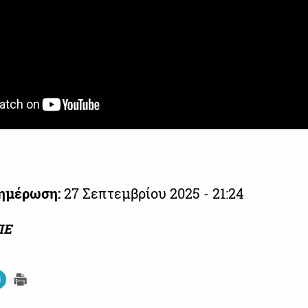
νημέρωση:
27 Σεπτεμβρίου 2025 - 21:24
ΠΕ