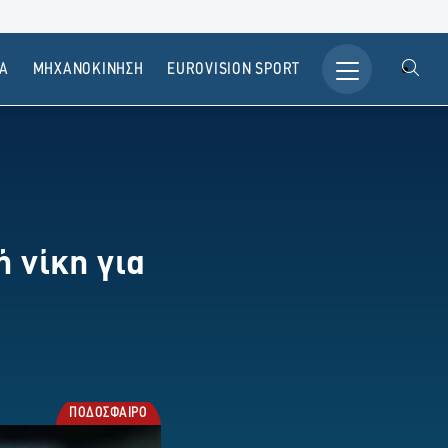
Α
ΜΗΧΑΝΟΚΙΝΗΣΗ
ΕUROVISION SPORT
 νίκη για
ΠΟΔΟΣΦΑΙΡΟ