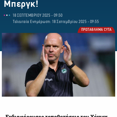
Μπεργκ!
18 ΣΕΠΤΕΜΒΡΙΟΥ 2025 - 09:50
Τελευταία Ενημέρωση: 18 Σεπτεμβρίου 2025 - 09:55
ΠΡΩΤΑΘΛΗΜΑ CYTA
Ενδιαφέρουσες τοποθετήσεις του Χένιγκ