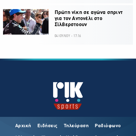
Πρώτη νίκη σε αγώνα σπριντ
για τον Αντονέλι στο
Σίλβερστοουν
04 ΙΟΥΛΙΟΥ - 17:16
Αρχική
Ειδήσεις
Τηλεόραση
Ραδιόφωνο