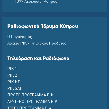
1397 Λευκωσία, Κύπρος
Ραδιοφωνικό Ίδρυμα Κύπρου
Ο Οργανισμός
Αρχείο ΡΙΚ - Ψηφιακός Ηρόδοτος
Τηλεόραση και Ραδιόφωνο
ΡΙΚ 1
ΡΙΚ 2
ΡΙΚ HD
ΡΙΚ SAT
ΠΡΩΤΟ ΠΡΟΓΡΑΜΜΑ ΡΙΚ
ΔΕΥΤΕΡΟ ΠΡΟΓΡΑΜΜΑ ΡΙΚ
ΤΡΙΤΟ ΠΡΟΓΡΑΜΜΑ ΡΙΚ