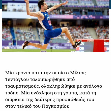
Μία χρονιά κατά την οποία ο Μίλτος
Τεντόγλου ταλαιπωρήθηκε από
τραυματισμούς, ολοκληρώθηκε με ανάλογο
τρόπο. Μία ενόχληση στη γάμπα, κατά τη
διάρκεια της δεύτερης προσπάθειάς του
στον τελικό του Παγκοσμίου