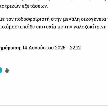
ιατρικών εξετάσεων.
ε τον ποδοσφαιριστή στην μεγάλη οικογένεια 
ευχόμαστε κάθε επιτυχία με την γαλαζοκίτρινη
νημέρωση:
14 Αυγούστου 2025 - 22:12