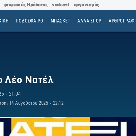
ψηφιακός Ηρόδοτος
vodcast
οργανισμός
ΧΙΚΗ
ΠΟΔΟΣΦΑΙΡΟ
ΜΠΑΣΚΕΤ
ΑΛΛΑ ΣΠΟΡ
ΑΡΘΡΟΓΡΑΦΙ
ο Λέο Νατέλ
5 - 21:04
ση: 14 Αυγούστου 2025 - 22:12