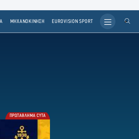
Α
ΜΗΧΑΝΟΚΙΝΗΣΗ
ΕUROVISION SPORT
ΠΡΩΤΑΘΛΗΜΑ CYTA