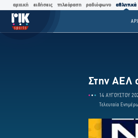
αρχική
ειδήσεις
τηλεόραση
ραδιόφωνο
αθλητικά
ΑΡ
Στην ΑΕΛ 
14 ΑΥΓΟΥΣΤΟΥ 202
Τελευταία Ενημέρω