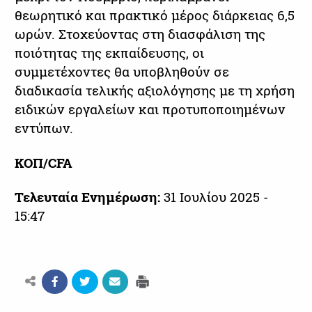
θεωρητικό και πρακτικό μέρος διάρκειας 6,5
ωρών. Στοχεύοντας στη διασφάλιση της
ποιότητας της εκπαίδευσης, οι
συμμετέχοντες θα υποβληθούν σε
διαδικασία τελικής αξιολόγησης με τη χρήση
ειδικών εργαλείων και προτυποποιημένων
εντύπων.
ΚΟΠ/CFA
Τελευταία Ενημέρωση:
31 Ιουλίου 2025 -
15:47