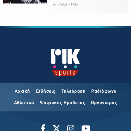
04 ΙΟΥΛΙΟΥ - 17:16
Αρχική
Ειδήσεις
Τηλεόραση
Ραδιόφωνο
Αθλητικά
Ψηφιακός Ηρόδοτος
Οργανισμός