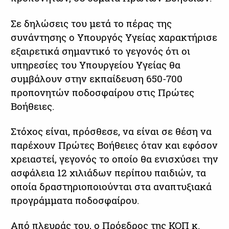
Σε δηλώσεις του μετά το πέρας της
συνάντησης ο Υπουργός Υγείας χαρακτήρισε
εξαιρετικά σημαντικό το γεγονός ότι οι
υπηρεσίες του Υπουργείου Υγείας θα
συμβάλουν στην εκπαίδευση 650-700
προπονητών ποδοσφαίρου στις Πρώτες
Βοήθειες.
Στόχος είναι, πρόσθεσε, να είναι σε θέση να
παρέχουν Πρώτες Βοήθειες όταν και εφόσον
χρειαστεί, γεγονός το οποίο θα ενισχύσει την
ασφάλεια 12 χιλιάδων περίπου παιδιών, τα
οποία δραστηριοποιούνται στα αναπτυξιακά
προγράμματα ποδοσφαίρου.
Από πλευράς του, ο Πρόεδρος της ΚΟΠ κ.