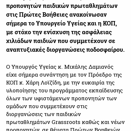
προπονητών παιδικών πρωταθλημάτων
στις Πρώτες Βοήθειες ανακοίνωσαν
σήμερα το Υπουργείο Υγείας και η ΚΟΠ,
με στόχο την ενίσχυση της ασφάλειας
χιλιάδων παιδιών που συμμετέχουν σε
αναπτυξιακές διοργανώσεις ποδοσφαίρου.
Ο Υπουργός Υγείας κ. Μιχάλης Δαμιανός
είχε σήμερα συνάντηση με τον Πρόεδρο της
ΚΟΠ κ. Χάρη Λοϊζίδη, με την ευκαιρία της
υλοποίησης του προγράμματος εκπαίδευσης
όλων των υφιστάμενων προπονητών των
ομάδων που συμμετέχουν στις
διοργανώσεις των παιδικών
πρωταθλημάτων Grassroots καθώς και νέων
προπονητών, σε θέματα Πρώτων Βοηθειών.