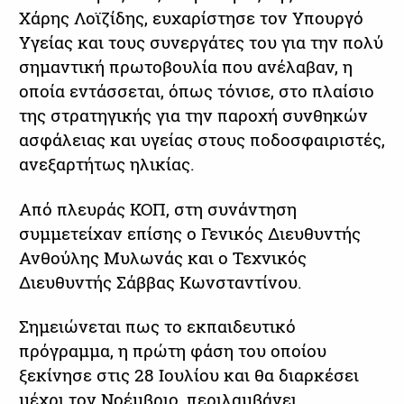
Χάρης Λοϊζίδης, ευχαρίστησε τον Υπουργό
Υγείας και τους συνεργάτες του για την πολύ
σημαντική πρωτοβουλία που ανέλαβαν, η
οποία εντάσσεται, όπως τόνισε, στο πλαίσιο
της στρατηγικής για την παροχή συνθηκών
ασφάλειας και υγείας στους ποδοσφαιριστές,
ανεξαρτήτως ηλικίας.
Από πλευράς ΚΟΠ, στη συνάντηση
συμμετείχαν επίσης ο Γενικός Διευθυντής
Ανθούλης Μυλωνάς και ο Τεχνικός
Διευθυντής Σάββας Κωνσταντίνου.
Σημειώνεται πως το εκπαιδευτικό
πρόγραμμα, η πρώτη φάση του οποίου
ξεκίνησε στις 28 Ιουλίου και θα διαρκέσει
μέχρι τον Νοέμβριο, περιλαμβάνει