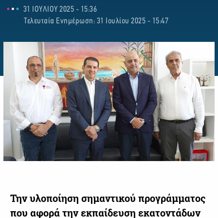
31 ΙΟΥΛΙΟΥ 2025 - 15:36
Τελευταία Ενημέρωση: 31 Ιουλίου 2025 - 15:47
Την υλοποίηση σημαντικού προγράμματος
που αφορά την εκπαίδευση εκατοντάδων