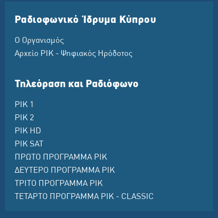
Ραδιοφωνικό Ίδρυμα Κύπρου
Ο Οργανισμός
Αρχείο ΡΙΚ - Ψηφιακός Ηρόδοτος
Τηλεόραση και Ραδιόφωνο
ΡΙΚ 1
ΡΙΚ 2
ΡΙΚ HD
ΡΙΚ SAT
ΠΡΩΤΟ ΠΡΟΓΡΑΜΜΑ ΡΙΚ
ΔΕΥΤΕΡΟ ΠΡΟΓΡΑΜΜΑ ΡΙΚ
ΤΡΙΤΟ ΠΡΟΓΡΑΜΜΑ ΡΙΚ
ΤΕΤΑΡΤΟ ΠΡΟΓΡΑΜΜΑ ΡΙΚ - CLASSIC