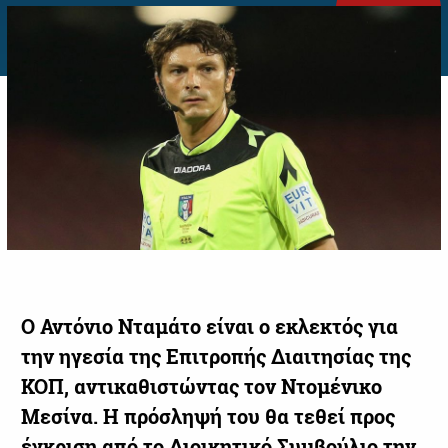
Ο Αντόνιο Νταμάτο είναι ο εκλεκτός για
την ηγεσία της Επιτροπής Διαιτησίας της
ΚΟΠ, αντικαθιστώντας τον Ντομένικο
Μεσίνα. Η πρόσληψή του θα τεθεί προς
έγκριση από το Διοικητικό Συμβούλιο την