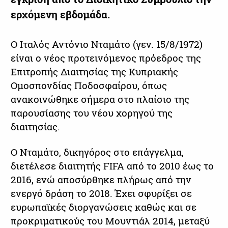
ερχόμενη εβδομάδα.
Ο Ιταλός Αντόνιο Νταμάτο (γεν. 15/8/1972)
είναι ο νέος προτεινόμενος πρόεδρος της
Επιτροπής Διαιτησίας της Κυπριακής
Ομοσπονδίας Ποδοσφαίρου, όπως
ανακοινώθηκε σήμερα στο πλαίσιο της
παρουσίασης του νέου χορηγού της
διαιτησίας.
Ο Νταμάτο, δικηγόρος στο επάγγελμα,
διετέλεσε διαιτητής FIFA από το 2010 έως το
2016, ενώ αποσύρθηκε πλήρως από την
ενεργό δράση το 2018. Έχει σφυρίξει σε
ευρωπαϊκές διοργανώσεις καθώς και σε
προκριματικούς του Μουντιάλ 2014, μεταξύ