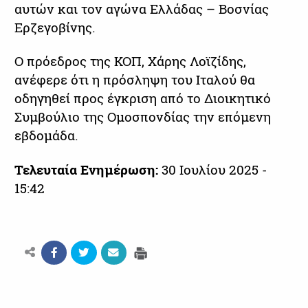
αυτών και τον αγώνα Ελλάδας – Βοσνίας
Ερζεγοβίνης.
Ο πρόεδρος της ΚΟΠ, Χάρης Λοϊζίδης,
ανέφερε ότι η πρόσληψη του Ιταλού θα
οδηγηθεί προς έγκριση από το Διοικητικό
Συμβούλιο της Ομοσπονδίας την επόμενη
εβδομάδα.
Τελευταία Ενημέρωση:
30 Ιουλίου 2025 -
15:42