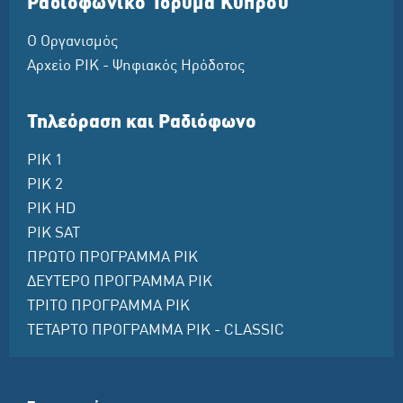
Ραδιοφωνικό Ίδρυμα Κύπρου
Ο Οργανισμός
Αρχείο ΡΙΚ - Ψηφιακός Ηρόδοτος
Τηλεόραση και Ραδιόφωνο
ΡΙΚ 1
ΡΙΚ 2
ΡΙΚ HD
ΡΙΚ SAT
ΠΡΩΤΟ ΠΡΟΓΡΑΜΜΑ ΡΙΚ
ΔΕΥΤΕΡΟ ΠΡΟΓΡΑΜΜΑ ΡΙΚ
ΤΡΙΤΟ ΠΡΟΓΡΑΜΜΑ ΡΙΚ
ΤΕΤΑΡΤΟ ΠΡΟΓΡΑΜΜΑ ΡΙΚ - CLASSIC