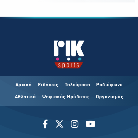
Αρχική
Ειδήσεις
Τηλεόραση
Ραδιόφωνο
Αθλητικά
Ψηφιακός Ηρόδοτος
Οργανισμός