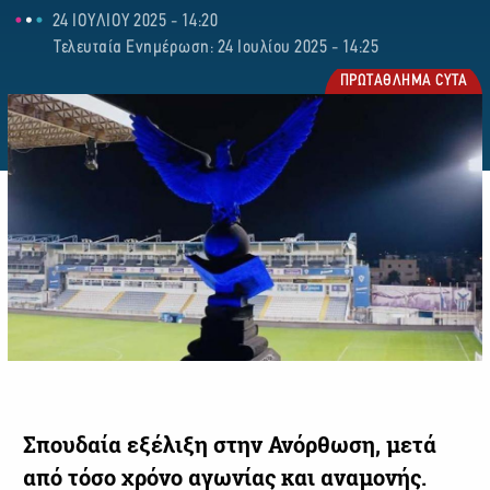
24 ΙΟΥΛΙΟΥ 2025 - 14:20
Τελευταία Ενημέρωση: 24 Ιουλίου 2025 - 14:25
ΠΡΩΤΑΘΛΗΜΑ CYTA
Σπουδαία εξέλιξη στην Ανόρθωση, μετά
από τόσο χρόνο αγωνίας και αναμονής.