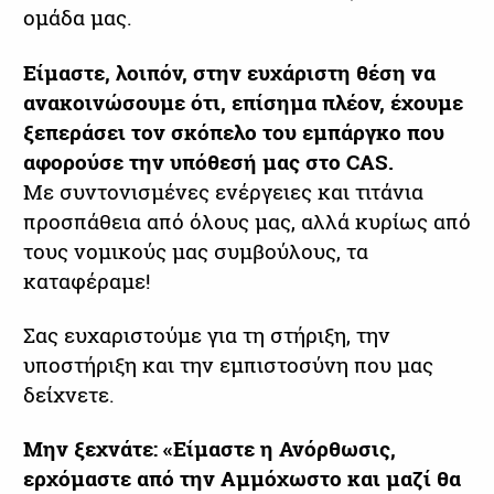
ομάδα μας.
Είμαστε, λοιπόν, στην ευχάριστη θέση να
ανακοινώσουμε ότι, επίσημα πλέον, έχουμε
ξεπεράσει τον σκόπελο του εμπάργκο που
αφορούσε την υπόθεσή μας στο CAS.
Με συντονισμένες ενέργειες και τιτάνια
προσπάθεια από όλους μας, αλλά κυρίως από
τους νομικούς μας συμβούλους, τα
καταφέραμε!
Σας ευχαριστούμε για τη στήριξη, την
υποστήριξη και την εμπιστοσύνη που μας
δείχνετε.
Μην ξεχνάτε: «Είμαστε η Ανόρθωσις,
ερχόμαστε από την Αμμόχωστο και μαζί θα