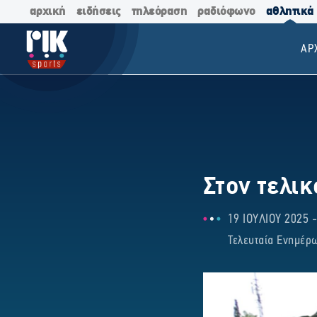
αρχική
ειδήσεις
τηλεόραση
ραδιόφωνο
αθλητικά
ΑΡ
Στον τελι
19 ΙΟΥΛΙΟΥ 2025 -
Τελευταία Ενημέρω