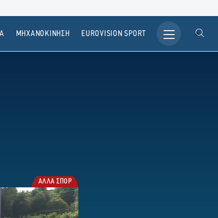
Α
ΜΗΧΑΝΟΚΙΝΗΣΗ
ΕUROVISION SPORT
ΑΛΛΑ ΣΠΟΡ