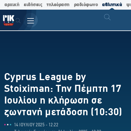
αρχική
ειδήσεις
τηλεόραση
ραδιόφωνο
αθλητικά
ψ
Cyprus League by
Stoiximan: Την Πέμπτη 17
Ιουλίου η κλήρωση σε
ζωντανή μετάδοση (10:30)
14 ΙΟΥΛΙΟΥ 2025 - 12:22