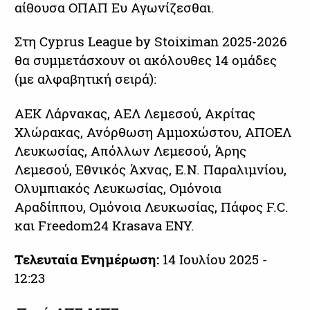
αίθουσα ΟΠΑΠ Ευ Αγωνίζεσθαι.
Στη Cyprus League by Stoiximan 2025-2026
θα συμμετάσχουν οι ακόλουθες 14 ομάδες
(με αλφαβητική σειρά):
ΑΕΚ Λάρνακας, ΑΕΛ Λεμεσού, Ακρίτας
Χλώρακας, Ανόρθωση Αμμοχώστου, ΑΠΟΕΛ
Λευκωσίας, Απόλλων Λεμεσού, Άρης
Λεμεσού, Εθνικός Άχνας, Ε.Ν. Παραλιμνίου,
Ολυμπιακός Λευκωσίας, Ομόνοια
Αραδίππου, Ομόνοια Λευκωσίας, Πάφος F.C.
και Freedom24 Krasava ENY.
Τελευταία Ενημέρωση:
14 Ιουλίου 2025 -
12:23