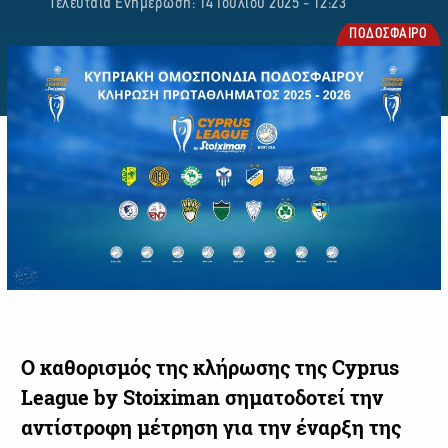
Τελευταία Ενημέρωση: 14 Ιουλίου 2025 - 12:23
ΠΟΔΟΣΦΑΙΡΟ
Ο καθορισμός της κλήρωσης της Cyprus
League by Stoiximan σηματοδοτεί την
αντίστροφη μέτρηση για την έναρξη της