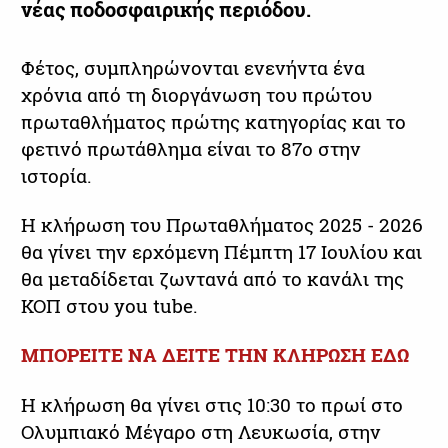
νέας ποδοσφαιρικής περιόδου.
Φέτος, συμπληρώνονται ενενήντα ένα
χρόνια από τη διοργάνωση του πρώτου
πρωταθλήματος πρώτης κατηγορίας και το
φετινό πρωτάθλημα είναι το 87ο στην
ιστορία.
Η κλήρωση του Πρωταθλήματος 2025 - 2026
θα γίνει την ερχόμενη Πέμπτη 17 Ιουλίου και
θα μεταδίδεται ζωντανά από το κανάλι της
ΚΟΠ στου you tube.
ΜΠΟΡΕΙΤΕ ΝΑ ΔΕΙΤΕ ΤΗΝ ΚΛΗΡΩΣΗ ΕΔΩ
Η κλήρωση θα γίνει στις 10:30 το πρωί στο
Ολυμπιακό Μέγαρο στη Λευκωσία, στην