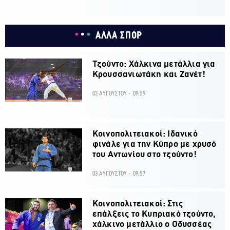
ΑΛΛΑ ΣΠΟΡ
Τζούντο: Χάλκινα μετάλλια για
Κρουσσανιωτάκη και Ζανέτ!
03 ΑΥΓΟΥΣΤΟΥ - 09:59
Κοινοπολιτειακοί: Ιδανικό
φινάλε για την Κύπρο με χρυσό
του Αντωνίου στο τζούντο!
03 ΑΥΓΟΥΣΤΟΥ - 09:57
Κοινοπολιτειακοί: Στις
επάλξεις το Κυπριακό τζούντο,
χάλκινο μετάλλιο ο Οδυσσέας