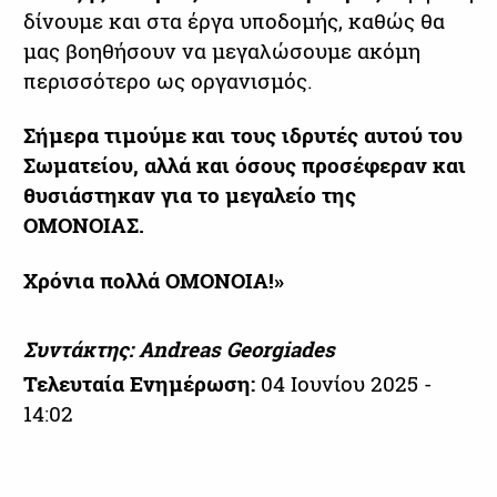
δίνουμε και στα έργα υποδομής, καθώς θα
μας βοηθήσουν να μεγαλώσουμε ακόμη
περισσότερο ως οργανισμός.
Σήμερα τιμούμε και τους ιδρυτές αυτού του
Σωματείου, αλλά και όσους προσέφεραν και
θυσιάστηκαν για το μεγαλείο της
ΟΜΟΝΟΙΑΣ.
Χρόνια πολλά ΟΜΟΝΟΙΑ!»
Συντάκτης: Andreas Georgiades
Τελευταία Ενημέρωση:
04 Ιουνίου 2025 -
14:02