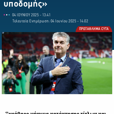
υποδομής»
04 ΙΟΥΝΙΟΥ 2025 - 13:41
Τελευταία Ενημέρωση: 04 Ιουνίου 2025 - 14:02
ΠΡΩΤΑΘΛΗΜΑ CYTA
Ξεκάθαρο μήνυμα κατάκτησης τίτλων και