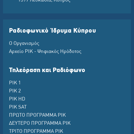
1397 Λευκωσία, Κύπρος
Ραδιοφωνικό Ίδρυμα Κύπρου
Ο Οργανισμός
Αρχείο ΡΙΚ - Ψηφιακός Ηρόδοτος
Τηλεόραση και Ραδιόφωνο
ΡΙΚ 1
ΡΙΚ 2
ΡΙΚ HD
ΡΙΚ SAT
ΠΡΩΤΟ ΠΡΟΓΡΑΜΜΑ ΡΙΚ
ΔΕΥΤΕΡΟ ΠΡΟΓΡΑΜΜΑ ΡΙΚ
ΤΡΙΤΟ ΠΡΟΓΡΑΜΜΑ ΡΙΚ