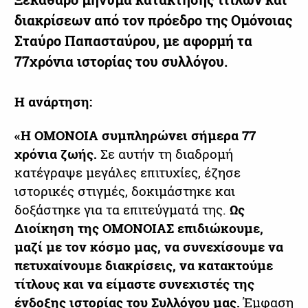
διακρίσεων από τον πρόεδρο της
Ομόνοιας
Σταύρο Παπασταύρου, με αφορμή τα
77χρόνια ιστορίας
του συλλόγου.
Η ανάρτηση:
«Η ΟΜΟΝΟΙΑ συμπληρώνει σήμερα 77
χρόνια ζωής.
Σε αυτήν τη διαδρομή
κατέγραψε μεγάλες επιτυχίες, έζησε
ιστορικές στιγμές, δοκιμάστηκε και
δοξάστηκε για τα επιτεύγματά της.
Ως
Διοίκηση της ΟΜΟΝΟΙΑΣ επιδιώκουμε,
μαζί με τον κόσμο μας, να συνεχίσουμε να
πετυχαίνουμε διακρίσεις, να κατακτούμε
τίτλους και να είμαστε συνεχιστές της
ένδοξης ιστορίας του Συλλόγου μας.
Έμφαση