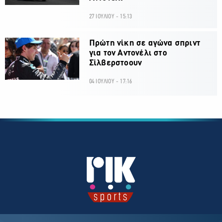
27 ΙΟΥΛΙΟΥ - 15:13
Πρώτη νίκη σε αγώνα σπριντ
για τον Αντονέλι στο
Σίλβερστοουν
04 ΙΟΥΛΙΟΥ - 17:16