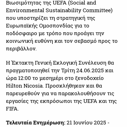
Βιωσιμότητας της UEFA (Social and
Environmental Sustainability Committee)
που υποστηρίζει τη στρατηγική της
Ευρωπαϊκής Ομοσπονδίας για το
ποδόσφαιρο με τρόπο που προάγει την
κοινωνική ευθύνη και τον σεβασμό προς το
περιβάλλον.
Η Έκτακτη Γενική Εκλογική Συνέλευση θα
πραγματοποιηθεί την Τρίτη 24.06.2025 και
ώρα 12:00 το μεσημέρι στο ξενοδοχείο
Hilton Nicosia. Προσκλήθηκαν και θα
παρευρεθούν για να παρακολουθήσουν τις
εργασίες της εκπρόσωποι της UEFA και της
FIFA.
Τελευταία Ενημέρωση:
21 Ιουνίου 2025 -