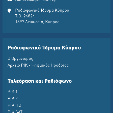
Ραδιοφωνικό Ίδρυμα Κύπρου
Τ.Θ. 24824
1397 Λευκωσία, Κύπρος
Ραδιοφωνικό Ίδρυμα Κύπρου
Ο Οργανισμός
Αρχείο ΡΙΚ - Ψηφιακός Ηρόδοτος
Τηλεόραση και Ραδιόφωνο
ΡΙΚ 1
ΡΙΚ 2
ΡΙΚ HD
ΡΙΚ SAT