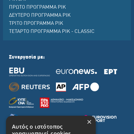
ΠΡΩΤΟ ΠΡΟΓΡΑΜΜΑ ΡΙΚ
ΔΕΥΤΕΡΟ ΠΡΟΓΡΑΜΜΑ ΡΙΚ
ΤΡΙΤΟ ΠΡΟΓΡΑΜΜΑ ΡΙΚ
ΤΕΤΑΡΤΟ ΠΡΟΓΡΑΜΜΑ ΡΙΚ - CLASSIC
Συνεργασία με:
×
Αυτός ο ιστότοπος
χρησιμοποιεί cookies