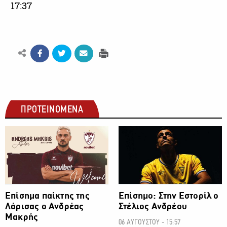
17:37
ΠΡΟΤΕΙΝΟΜΕΝΑ
ΠΟΔΟΣΦΑΙΡΟ
ΠΟΔΟΣΦΑΙΡΟ
Επίσημα παίκτης της
Επίσημο: Στην Εστορίλ ο
Λάρισας ο Ανδρέας
Στέλιος Ανδρέου
Μακρής
06 ΑΥΓΟΥΣΤΟΥ - 15:57