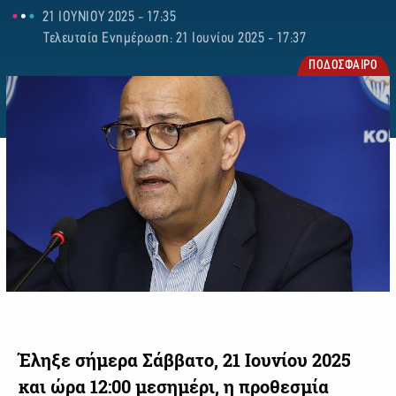
21 ΙΟΥΝΙΟΥ 2025 - 17:35
Τελευταία Ενημέρωση: 21 Ιουνίου 2025 - 17:37
ΠΟΔΟΣΦΑΙΡΟ
Έληξε σήμερα Σάββατο, 21 Ιουνίου 2025
και ώρα 12:00 μεσημέρι, η προθεσμία