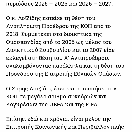
περιόδους 2025 – 2026 και 2026 – 2027.
Ο κ. Λοϊζίδης κατείχε τη θέση του
Αναπληρωτή Προέδρου της ΚΟΠ από το
2018. Συμμετέχει στα διοικητικά της
Ομοσπονδίας από το 2005 ως μέλος του
Διοικητικού Συμβουλίου και το 2007 είχε
εκλεγεί στη θέση του Α’ Αντιπροέδρου,
αναλαμβάνοντας παράλληλα και τη θέση του
Προέδρου της Επιτροπής Εθνικών Ομάδων.
Ο Χάρης Λοϊζίδης έχει εκπροσωπήσει την
ΚΟΠ σε μεγάλο αριθμό συνεδριών και
Κογκρέσων της UEFA και της FIFA.
Επίσης, εδώ και χρόνια, είναι μέλος της
Επιτροπής Κοινωνικής και Περιβαλλοντικής