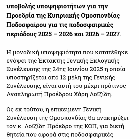
υποβολής υποψηφιοτήτων για την
Προεδρία της Κυπριακής Ομοσπονδίας
Ποδοσφαίρου για τις ποδοσφαιρικές
περιόδους 2025 – 2026 και 2026 – 2027.
Η μοναδική υποψηφιότητα που κατατέθηκε
ενόψει της Έκτακτης Γενικής Εκλογικής
Συνέλευσης της 24ης Ιουνίου 2025 η οποία
υποστηρίζεται από 12 μέλη της Γενικής
Συνέλευσης, είναι αυτή του μέχρι πρότινος
Αναπληρωτή Προέδρου Χάρη Λοϊζίδη.
Ως εκ τούτου, η επικείμενη Γενική
Συνέλευση της Ομοσπονδίας θα ανακηρύξει
τον κ. Λοϊζίδη Πρόεδρο της ΚΟΠ, για διετή
θητεία που αφορά στις ποδοσφαιρικές