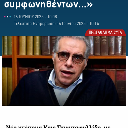
συμφωνηθέντων…»
16 ΙΟΥΝΙΟΥ 2025 - 10:08
Τελευταία Ενημέρωση: 16 Ιουνίου 2025 - 10:14
ΠΡΩΤΑΘΛΗΜΑ CYTA
Νέο χτύπημα Κρις Τριανταφυλλίδη, με