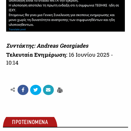
Συντάκτης: Andreas Georgiades
Τελευταία Ενημέρωση:
16 Ιουνίου 2025 -
10:14
ΠΡΟΤΕΙΝΟΜΕΝΑ