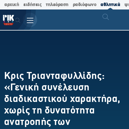
αρχική
ειδήσεις
τηλεόραση
ραδιόφωνο
αθλητικά
ψ
Κρις Τριανταφυλλίδης:
«Γενική συνέλευση
διαδικαστικού χαρακτήρα,
χωρίς τη δυνατότητα
ανατροπής των