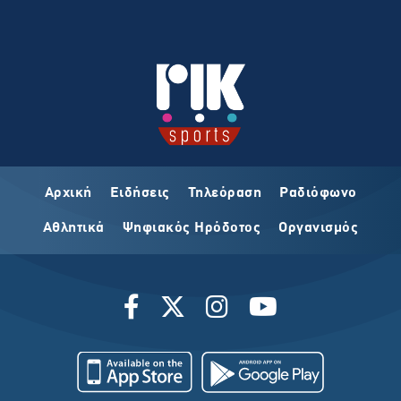
Αρχική
Ειδήσεις
Τηλεόραση
Ραδιόφωνο
Αθλητικά
Ψηφιακός Ηρόδοτος
Οργανισμός