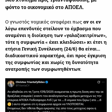
φόντο το οικονομικό στο ΑΠΟΕΛ.
Ο γνωστός νομικός αναφέρει πως
αν οι εν
λόγω επενδυτές στείλουν το έμβασμα που
αναμένει η διοίκηση των «γαλαζοκιτρίνων»,
τότε η συμφωνία « έχει κλειδώσει» κι έτσι η
ετήσια Γενική Συνέλευση (24/6) θα είναι…
διαδικαστικού χαρακτήρα, όχι προς έγκριση
της συμφωνίας και χωρίς τη δυνατότητα
ανατροπής των συμφωνηθέντων.