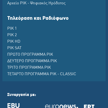
Αρχείο ΡΙΚ - Ψηφιακός Ηρόδοτος
Τηλεόραση και Ραδιόφωνο
ΡΙΚ 1
ΡΙΚ 2
ΡΙΚ HD
ΡΙΚ SAT
ΠΡΩΤΟ ΠΡΟΓΡΑΜΜΑ ΡΙΚ
ΔΕΥΤΕΡΟ ΠΡΟΓΡΑΜΜΑ ΡΙΚ
ΤΡΙΤΟ ΠΡΟΓΡΑΜΜΑ ΡΙΚ
ΤΕΤΑΡΤΟ ΠΡΟΓΡΑΜΜΑ ΡΙΚ - CLASSIC
Συνεργασία με: