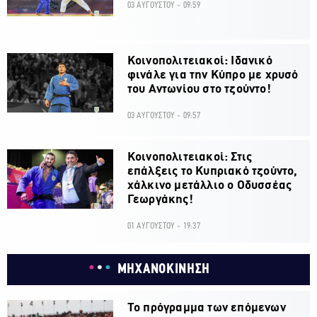
03 ΑΥΓΟΥΣΤΟΥ - 09:59
Κοινοπολιτειακοί: Ιδανικό
φινάλε για την Κύπρο με χρυσό
του Αντωνίου στο τζούντο!
03 ΑΥΓΟΥΣΤΟΥ - 09:57
Κοινοπολιτειακοί: Στις
επάλξεις το Κυπριακό τζούντο,
χάλκινο μετάλλιο ο Οδυσσέας
Γεωργάκης!
01 ΑΥΓΟΥΣΤΟΥ - 19:37
ΜΗΧΑΝΟΚΙΝΗΣΗ
Το πρόγραμμα των επόμενων