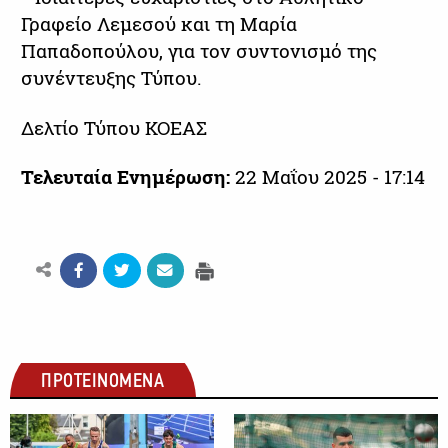
Γραφείο Λεμεσού και τη Μαρία
Παπαδοπούλου, για τον συντονισμό της
συνέντευξης Τύπου.
Δελτίο Τύπου ΚΟΕΑΣ
Τελευταία Ενημέρωση:
22 Μαΐου 2025 - 17:14
ΠΡΟΤΕΙΝΟΜΕΝΑ
ΑΛΛΑ ΣΠΟΡ
ΑΛΛΑ ΣΠΟΡ