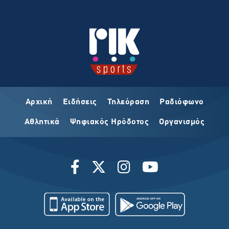
Αρχική
Ειδήσεις
Τηλεόραση
Ραδιόφωνο
Αθλητικά
Ψηφιακός Ηρόδοτος
Οργανισμός