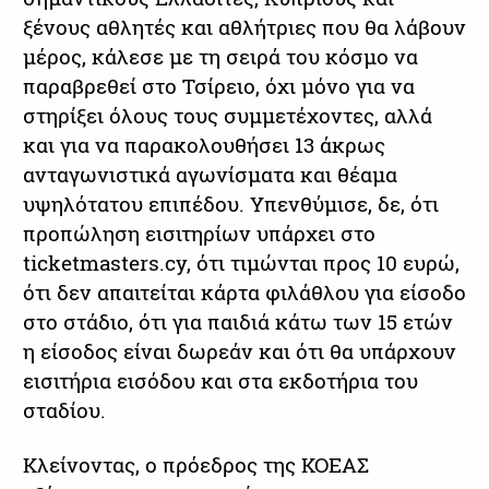
ξένους αθλητές και αθλήτριες που θα λάβουν
μέρος, κάλεσε με τη σειρά του κόσμο να
παραβρεθεί στο Τσίρειο, όχι μόνο για να
στηρίξει όλους τους συμμετέχοντες, αλλά
και για να παρακολουθήσει 13 άκρως
ανταγωνιστικά αγωνίσματα και θέαμα
υψηλότατου επιπέδου. Υπενθύμισε, δε, ότι
προπώληση εισιτηρίων υπάρχει στο
ticketmasters.cy, ότι τιμώνται προς 10 ευρώ,
ότι δεν απαιτείται κάρτα φιλάθλου για είσοδο
στο στάδιο, ότι για παιδιά κάτω των 15 ετών
η είσοδος είναι δωρεάν και ότι θα υπάρχουν
εισιτήρια εισόδου και στα εκδοτήρια του
σταδίου.
Κλείνοντας, ο πρόεδρος της ΚΟΕΑΣ