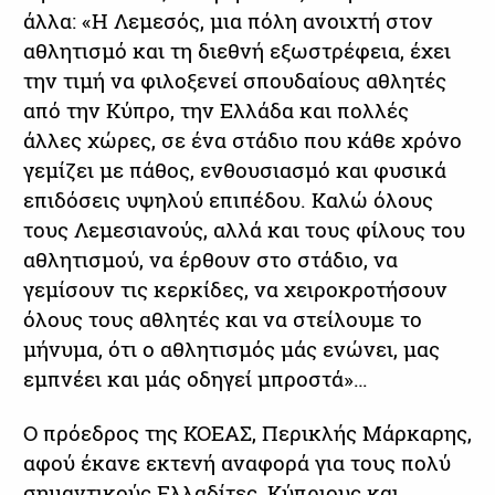
άλλα: «Η Λεμεσός, μια πόλη ανοιχτή στον
αθλητισμό και τη διεθνή εξωστρέφεια, έχει
την τιμή να φιλοξενεί σπουδαίους αθλητές
από την Κύπρο, την Ελλάδα και πολλές
άλλες χώρες, σε ένα στάδιο που κάθε χρόνο
γεμίζει με πάθος, ενθουσιασμό και φυσικά
επιδόσεις υψηλού επιπέδου. Καλώ όλους
τους Λεμεσιανούς, αλλά και τους φίλους του
αθλητισμού, να έρθουν στο στάδιο, να
γεμίσουν τις κερκίδες, να χειροκροτήσουν
όλους τους αθλητές και να στείλουμε το
μήνυμα, ότι ο αθλητισμός μάς ενώνει, μας
εμπνέει και μάς οδηγεί μπροστά»…
Ο πρόεδρος της ΚΟΕΑΣ, Περικλής Μάρκαρης,
αφού έκανε εκτενή αναφορά για τους πολύ
σημαντικούς Ελλαδίτες, Κύπριους και