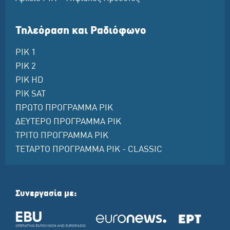
Τηλεόραση και Ραδιόφωνο
ΡΙΚ 1
ΡΙΚ 2
ΡΙΚ HD
ΡΙΚ SAT
ΠΡΩΤΟ ΠΡΟΓΡΑΜΜΑ ΡΙΚ
ΔΕΥΤΕΡΟ ΠΡΟΓΡΑΜΜΑ ΡΙΚ
ΤΡΙΤΟ ΠΡΟΓΡΑΜΜΑ ΡΙΚ
ΤΕΤΑΡΤΟ ΠΡΟΓΡΑΜΜΑ ΡΙΚ - CLASSIC
Συνεργασία με: