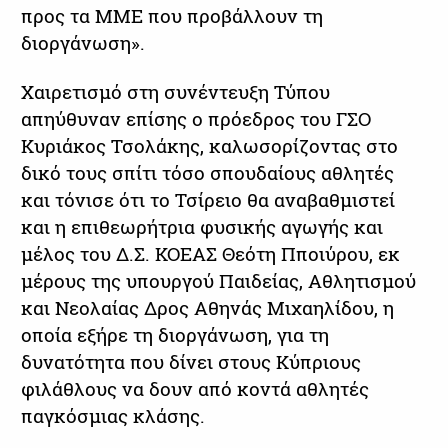
προς τα ΜΜΕ που προβάλλουν τη
διοργάνωση».
Χαιρετισμό στη συνέντευξη Τύπου
απηύθυναν επίσης ο πρόεδρος του ΓΣΟ
Κυριάκος Τσολάκης, καλωσορίζοντας στο
δικό τους σπίτι τόσο σπουδαίους αθλητές
και τόνισε ότι το Τσίρειο θα αναβαθμιστεί
και η επιθεωρήτρια φυσικής αγωγής και
μέλος του Δ.Σ. ΚΟΕΑΣ Θεότη Πποιύρου, εκ
μέρους της υπουργού Παιδείας, Αθλητισμού
και Νεολαίας Δρος Αθηνάς Μιχαηλίδου, η
οποία εξήρε τη διοργάνωση, για τη
δυνατότητα που δίνει στους Κύπριους
φιλάθλους να δουν από κοντά αθλητές
παγκόσμιας κλάσης.