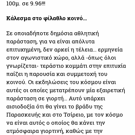
100μ. σε 9.96!!!
Κάλεσμα στο φίλαθλο κοινό…
Σε οποιαδήποτε δημόσια αθλητική
παράσταση, για να είναι απόλυτα
επιτυχημένη, δεν αρκεί η τέλεια… ερμηνεία
στον αγωνιστικό χώρο, αλλά -όπως όλοι
γνωρίζεται- τεράστιο κομμάτι στην επιτυχία
παίζει η παρουσία και συμμετοχή του
κοινού. Οι εκδηλώσεις του κόσμου είναι
αυτές οι οποίες μετατρέπουν μία εξαιρετική
παράσταση σε γιορτή… Αυτό υπάρχει
αισιοδοξία ότι θα γίνει το βράδυ της
Παρασκευής και στο Τσίρειο, με τον κόσμο
να είναι αυτός ο οποίος θα κάνει την
ατμόσφαιρα γιορτινή, καθώς με την