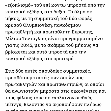
«εξοπλισμό» τού επί κοντώ μπροστά από την
κεντρική εξέδρα, στα δεξιά. Το άλμα σε
μήκος, με τη συμμετοχή τού δύο φορές
χρυσού Ολυμπιονίκη, παγκόσμιου
πρωταθλητή και πρωταθλητή Ευρώπης,
Μίλτου Τεντόγλου, είναι προγραμματισμένο
για τις 20:45, με το σκάμμα τού μήκους να
βρίσκεται και αυτό μπροστά από την
κεντρική εξέδρα, στα αριστερά.
Στις δύο αυτές σπουδαίες συμμετοχές,
προσθέτουμε αυτές των δικών μας
πρωταθλητών και πρωταθλητριών, οι οποίοι
θα αγωνιστούν μπροστά στις οικογένειες και
τους φίλους τους σε «χάλκινο» διεθνές
μίτινγκ, θέλοντας να αξιοποιήσουν πλήρως
αυτήν την ευκαιρία, καταγράφοντας καλές