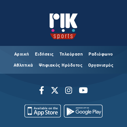
Αρχική
Ειδήσεις
Τηλεόραση
Ραδιόφωνο
Αθλητικά
Ψηφιακός Ηρόδοτος
Οργανισμός