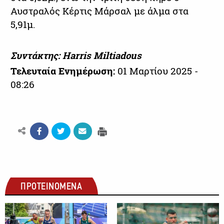
Αυστραλός Κέρτις Μάρσαλ με άλμα στα
5,91μ.
Συντάκτης: Harris Miltiadous
Τελευταία Ενημέρωση:
01 Μαρτίου 2025 -
08:26
ΠΡΟΤΕΙΝΟΜΕΝΑ
ΑΛΛΑ ΣΠΟΡ
ΑΛΛΑ ΣΠΟΡ