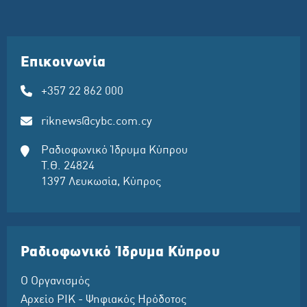
Επικοινωνία
+357 22 862 000
riknews@cybc.com.cy
Ραδιοφωνικό Ίδρυμα Κύπρου
Τ.Θ. 24824
1397 Λευκωσία, Κύπρος
Ραδιοφωνικό Ίδρυμα Κύπρου
Ο Οργανισμός
Αρχείο ΡΙΚ - Ψηφιακός Ηρόδοτος