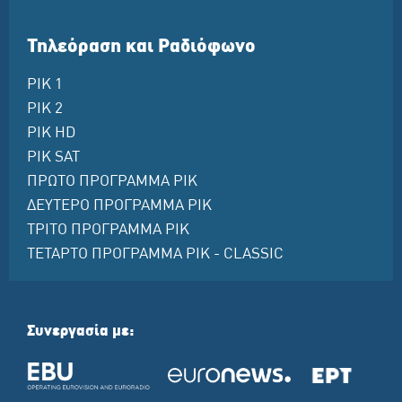
Τηλεόραση και Ραδιόφωνο
ΡΙΚ 1
ΡΙΚ 2
ΡΙΚ HD
ΡΙΚ SAT
ΠΡΩΤΟ ΠΡΟΓΡΑΜΜΑ ΡΙΚ
ΔΕΥΤΕΡΟ ΠΡΟΓΡΑΜΜΑ ΡΙΚ
ΤΡΙΤΟ ΠΡΟΓΡΑΜΜΑ ΡΙΚ
ΤΕΤΑΡΤΟ ΠΡΟΓΡΑΜΜΑ ΡΙΚ - CLASSIC
Συνεργασία με: