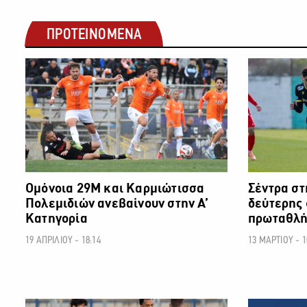
ΠΡΟΤΕΙΝΟΜΕΝΑ
ΠΟΔΟΣΦΑΙΡΟ
Ομόνοια 29Μ και Καρμιώτισσα
Σέντρα στ
Πολεμιδιών ανεβαίνουν στην Α’
δεύτερης
Κατηγορία
πρωταθλή
19 ΑΠΡΙΛΙΟΥ - 18:14
13 ΜΑΡΤΙΟΥ - 1
ΠΟΔΟΣΦΑΙΡΟ