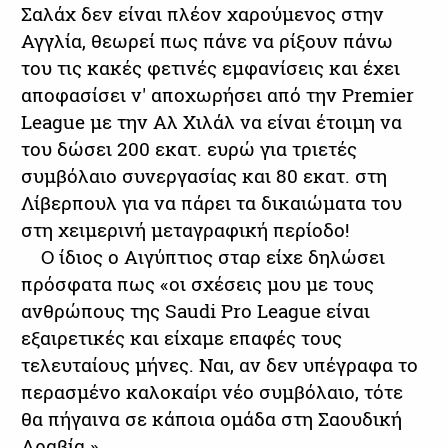
Σαλάχ δεν είναι πλέον χαρούμενος στην
Αγγλία, θεωρεί πως πάνε να ρίξουν πάνω
του τις κακές φετινές εμφανίσεις και έχει
αποφασίσει ν' αποχωρήσει από την Premier
League με την Αλ Χιλάλ να είναι έτοιμη να
του δώσει 200 εκατ. ευρώ για τριετές
συμβόλαιο συνεργασίας και 80 εκατ. στη
Λίβερπουλ για να πάρει τα δικαιώματα του
στη χειμερινή μεταγραφική περίοδο!
Ο ίδιος ο Αιγύπτιος σταρ είχε δηλώσει
πρόσφατα πως «οι σχέσεις μου με τους
ανθρώπους της Saudi Pro League είναι
εξαιρετικές και είχαμε επαφές τους
τελευταίους μήνες. Ναι, αν δεν υπέγραφα το
περασμένο καλοκαίρι νέο συμβόλαιο, τότε
θα πήγαινα σε κάποια ομάδα στη Σαουδική
Αραβία.»