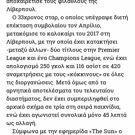
αποχαιρέτισε τους φιλάθλους της
Λίβερπουλ.
Ο 33χρονος σταρ, ο οποίος υπέγραψε διετή
επέκταση συμβολαίου τον Απρίλιο,
μετακόμισε το καλοκαίρι του 2017 στη
Λίβερπουλ, με την οποία έχει κατακτήσει
-μεταξύ άλλων- δύο τίτλους στην Premier
League και ένα Champions League, ενώ έχει
απολογισμό 250 γκολ και 116 ασίστ σε 420
αναμετρήσεις με τους «κόκκινους» σε όλες
τις διοργανώσεις. Μετά όμως από τα
αρνητικά αποτελέσματα του τελευταίου
διαστήματος, δεν έχει συμπεριληφθεί στο
αρχικό σχήμα σε τρία στη σειρά παιχνίδια,
ενώ έχει αγωνιστεί συνολικά μόνο 45 λεπτά
ως αλλαγή.
Σύμφωνα με την εφημερίδα «The Sun» ο