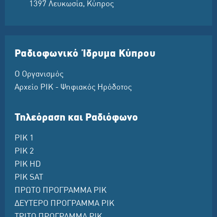
1397 Λευκωσία, Κύπρος
Ραδιοφωνικό Ίδρυμα Κύπρου
Ο Οργανισμός
Αρχείο ΡΙΚ - Ψηφιακός Ηρόδοτος
Τηλεόραση και Ραδιόφωνο
ΡΙΚ 1
ΡΙΚ 2
ΡΙΚ HD
ΡΙΚ SAT
ΠΡΩΤΟ ΠΡΟΓΡΑΜΜΑ ΡΙΚ
ΔΕΥΤΕΡΟ ΠΡΟΓΡΑΜΜΑ ΡΙΚ