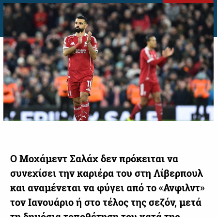
Ο Μοχάμεντ Σαλάχ δεν πρόκειται να
συνεχίσει την καριέρα του στη Λίβερπουλ
και αναμένεται να φύγει από το «Ανφιλντ»
τον Ιανουάριο ή στο τέλος της σεζόν, μετά
τη δημόσια τοποθέτηση του κατά της