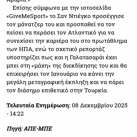
Επίσης σύμφωνα με την ιστοσελίδα
«GiveMeSport» το Σαν Ντιέγκο προσέγγισε
τον μάνατζερ του και προσπαθεί να τον
πείσει να περάσει τον Ατλαντικό για να
συνεχίσει την καριέρα του στο πρωτάθλημα
των ΗΠΑ, ενώ το σχετικό ρεπορτάζ
υποστηρίζει πως και η Γαλατασαράι έχει
μπει στη «μάχη» της διεκδίκησης του και θα
επιχειρήσει τον Ιανουάριο να κάνει την
μεγάλη μεταγραφική έκπληξη και να πάρει
τον διάσημο επιθετικό στην Τουρκία.
Τελευταία Ενημέρωση:
08 Δεκεμβρίου 2025
- 14:22
Πηγή: ΑΠΕ-ΜΠΕ