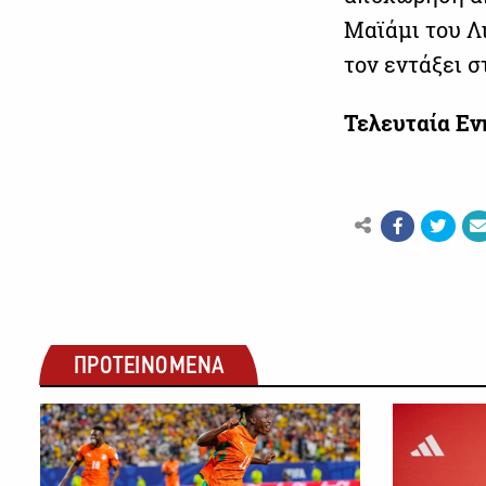
Μαϊάμι του Λ
τον εντάξει σ
Τελευταία Ε
ΠΡΟΤΕΙΝΟΜΕΝΑ
ΠΟΔΟΣΦΑΙΡΟ