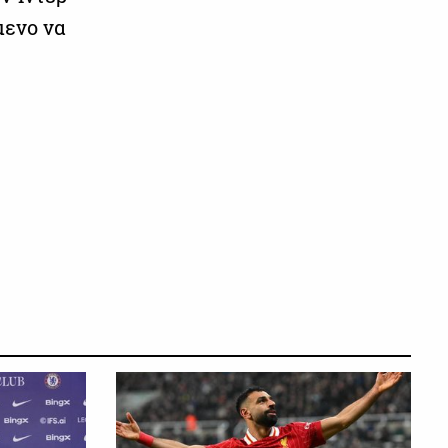
μενο να
ΠΟΔΟΣΦΑΙΡΟ
ΠΟΔΟΣΦΑΙΡΟ