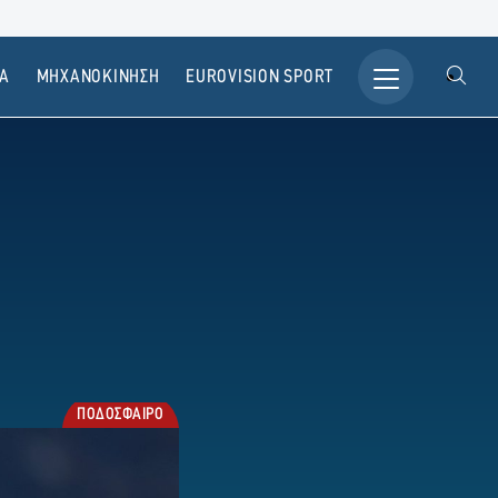
Α
ΜΗΧΑΝΟΚΙΝΗΣΗ
ΕUROVISION SPORT
ΠΟΔΟΣΦΑΙΡΟ