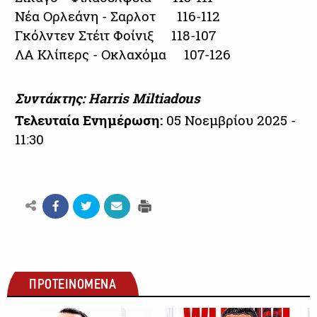
Νέα Ορλεάνη - Σαρλοτ 116-112
Γκόλντεν Στέιτ Φοίνιξ 118-107
ΛΑ Κλίπερς - Οκλαχόμα 107-126
Συντάκτης: Harris Miltiadous
Τελευταία Ενημέρωση:
05 Νοεμβρίου 2025 -
11:30
ΠΡΟΤΕΙΝΟΜΕΝΑ
ΜΠΑΣΚΕΤ
ΜΠΑΣΚΕΤ