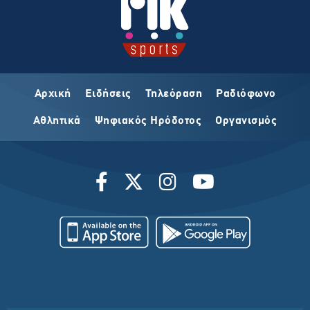
Αρχική
Ειδήσεις
Τηλεόραση
Ραδιόφωνο
Αθλητικά
Ψηφιακός Ηρόδοτος
Οργανισμός