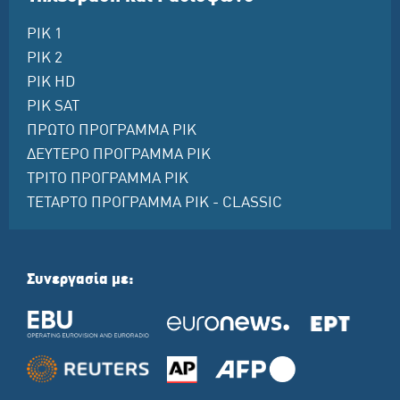
ΡΙΚ 1
ΡΙΚ 2
ΡΙΚ HD
ΡΙΚ SAT
ΠΡΩΤΟ ΠΡΟΓΡΑΜΜΑ ΡΙΚ
ΔΕΥΤΕΡΟ ΠΡΟΓΡΑΜΜΑ ΡΙΚ
ΤΡΙΤΟ ΠΡΟΓΡΑΜΜΑ ΡΙΚ
ΤΕΤΑΡΤΟ ΠΡΟΓΡΑΜΜΑ ΡΙΚ - CLASSIC
Συνεργασία με: