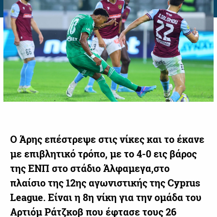
Ο Άρης επέστρεψε στις νίκες και το έκανε
με επιβλητικό τρόπο, με το 4-0 εις βάρος
της ΕΝΠ στο στάδιο Άλφαμεγα,στο
πλαίσιο της 12ης αγωνιστικής της Cyprus
League. Είναι η 8η νίκη για την ομάδα του
Αρτιόμ Ράτζκοβ που έφτασε τους 26