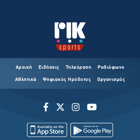
Αρχική
Ειδήσεις
Τηλεόραση
Ραδιόφωνο
Αθλητικά
Ψηφιακός Ηρόδοτος
Οργανισμός