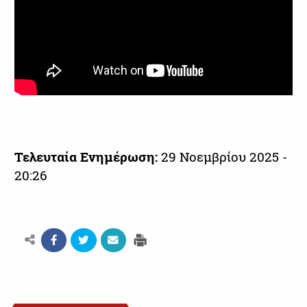
Τελευταία Ενημέρωση:
29 Νοεμβρίου 2025 -
20:26