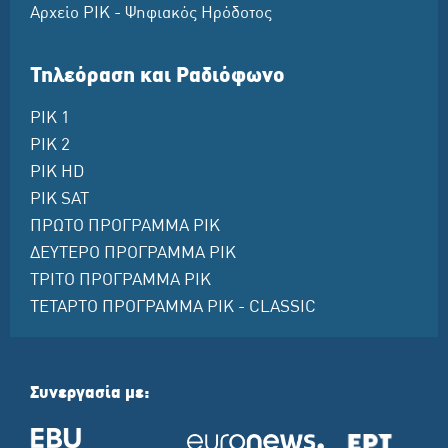
Αρχείο ΡΙΚ - Ψηφιακός Ηρόδοτος
Τηλεόραση και Ραδιόφωνο
ΡΙΚ 1
ΡΙΚ 2
ΡΙΚ HD
ΡΙΚ SAT
ΠΡΩΤΟ ΠΡΟΓΡΑΜΜΑ ΡΙΚ
ΔΕΥΤΕΡΟ ΠΡΟΓΡΑΜΜΑ ΡΙΚ
ΤΡΙΤΟ ΠΡΟΓΡΑΜΜΑ ΡΙΚ
ΤΕΤΑΡΤΟ ΠΡΟΓΡΑΜΜΑ ΡΙΚ - CLASSIC
Συνεργασία με: