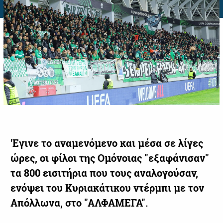
'Εγινε το αναμενόμενο και μέσα σε λίγες
ώρες, οι φίλοι της Ομόνοιας "εξαφάνισαν"
τα 800 εισιτήρια που τους αναλογούσαν,
ενόψει του Κυριακάτικου ντέρμπι με τον
Απόλλωνα, στο "ΑΛΦΑΜΕΓΑ".