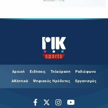
04 ΙΟΥΛΙΟΥ - 17:16
Αρχική
Ειδήσεις
Τηλεόραση
Ραδιόφωνο
Αθλητικά
Ψηφιακός Ηρόδοτος
Οργανισμός