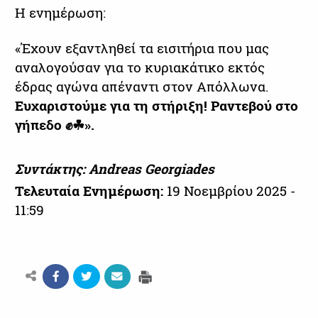
Η ενημέρωση:
«Έχουν εξαντληθεί τα εισιτήρια που μας
αναλογούσαν για το κυριακάτικο εκτός
έδρας αγώνα απέναντι στον Απόλλωνα.
Ευχαριστούμε για τη στήριξη! Ραντεβού στο
γήπεδο ✊☘».
Συντάκτης: Andreas Georgiades
Τελευταία Ενημέρωση:
19 Νοεμβρίου 2025 -
11:59