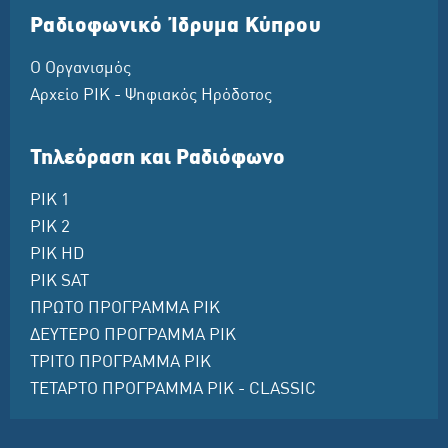
Ραδιοφωνικό Ίδρυμα Κύπρου
Ο Οργανισμός
Αρχείο ΡΙΚ - Ψηφιακός Ηρόδοτος
Τηλεόραση και Ραδιόφωνο
ΡΙΚ 1
ΡΙΚ 2
ΡΙΚ HD
ΡΙΚ SAT
ΠΡΩΤΟ ΠΡΟΓΡΑΜΜΑ ΡΙΚ
ΔΕΥΤΕΡΟ ΠΡΟΓΡΑΜΜΑ ΡΙΚ
ΤΡΙΤΟ ΠΡΟΓΡΑΜΜΑ ΡΙΚ
ΤΕΤΑΡΤΟ ΠΡΟΓΡΑΜΜΑ ΡΙΚ - CLASSIC