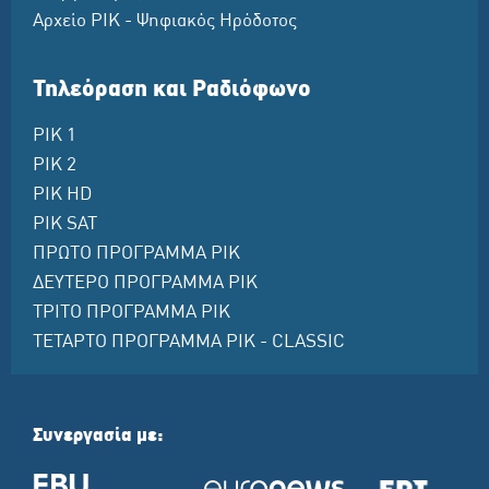
Αρχείο ΡΙΚ - Ψηφιακός Ηρόδοτος
Τηλεόραση και Ραδιόφωνο
ΡΙΚ 1
ΡΙΚ 2
ΡΙΚ HD
ΡΙΚ SAT
ΠΡΩΤΟ ΠΡΟΓΡΑΜΜΑ ΡΙΚ
ΔΕΥΤΕΡΟ ΠΡΟΓΡΑΜΜΑ ΡΙΚ
ΤΡΙΤΟ ΠΡΟΓΡΑΜΜΑ ΡΙΚ
ΤΕΤΑΡΤΟ ΠΡΟΓΡΑΜΜΑ ΡΙΚ - CLASSIC
Συνεργασία με: