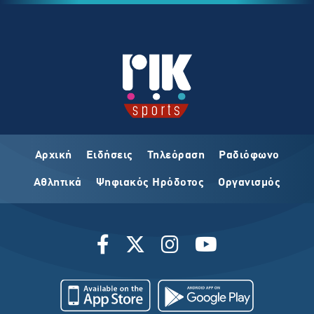
Αρχική
Ειδήσεις
Τηλεόραση
Ραδιόφωνο
Αθλητικά
Ψηφιακός Ηρόδοτος
Οργανισμός