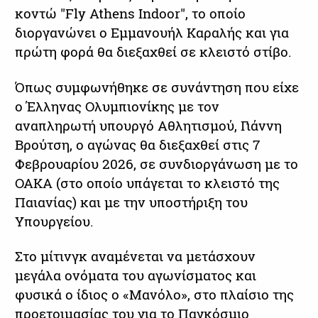
κοντώ "Fly Athens Indoor", το οποίο
διοργανώνει ο Εμμανουήλ Καραλής και για
πρώτη φορά θα διεξαχθεί σε κλειστό στίβο.
Όπως συμφωνήθηκε σε συνάντηση που είχε
ο Έλληνας Ολυμπιονίκης με τον
αναπληρωτή υπουργό Αθλητισμού, Γιάννη
Βρούτση, ο αγώνας θα διεξαχθεί στις 7
Φεβρουαρίου 2026, σε συνδιοργάνωση με το
ΟΑΚΑ (στο οποίο υπάγεται το κλειστό της
Παιανίας) και με την υποστήριξη του
Υπουργείου.
Στο μίτινγκ αναμένεται να μετάσχουν
μεγάλα ονόματα του αγωνίσματος και
φυσικά ο ίδιος ο «Μανόλο», στο πλαίσιο της
προετοιμασίας του για το Παγκόσμιο