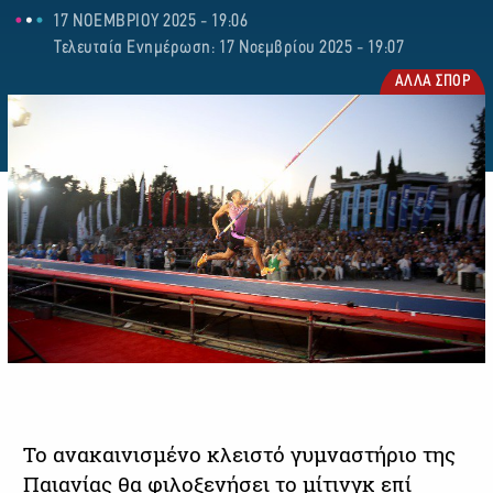
17 ΝΟΕΜΒΡΙΟΥ 2025 - 19:06
Τελευταία Ενημέρωση: 17 Νοεμβρίου 2025 - 19:07
ΑΛΛΑ ΣΠΟΡ
Το ανακαινισμένο κλειστό γυμναστήριο της
Παιανίας θα φιλοξενήσει το μίτινγκ επί