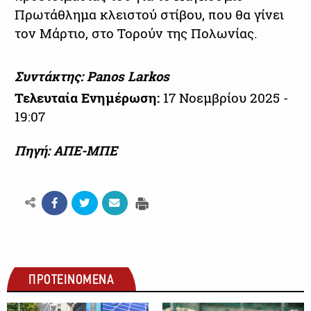
Πρωτάθλημα κλειστού στίβου, που θα γίνει
τον Μάρτιο, στο Τορούν της Πολωνίας.
Συντάκτης: Panos Larkos
Τελευταία Ενημέρωση:
17 Νοεμβρίου 2025 -
19:07
Πηγή: ΑΠΕ-ΜΠΕ
ΠΡΟΤΕΙΝΟΜΕΝΑ
ΑΛΛΑ ΣΠΟΡ
ΑΛΛΑ ΣΠΟΡ