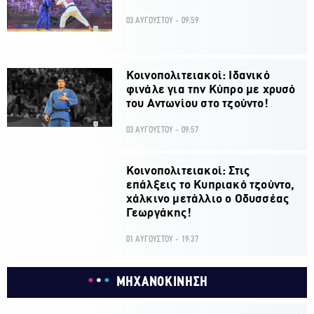
03 ΑΥΓΟΥΣΤΟΥ - 09:59
Κοινοπολιτειακοί: Ιδανικό
φινάλε για την Κύπρο με χρυσό
του Αντωνίου στο τζούντο!
03 ΑΥΓΟΥΣΤΟΥ - 09:57
Κοινοπολιτειακοί: Στις
επάλξεις το Κυπριακό τζούντο,
χάλκινο μετάλλιο ο Οδυσσέας
Γεωργάκης!
01 ΑΥΓΟΥΣΤΟΥ - 19:37
ΜΗΧΑΝΟΚΙΝΗΣΗ