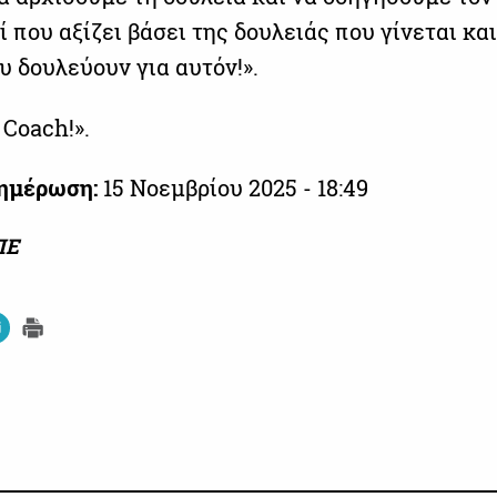
 που αξίζει βάσει της δουλειάς που γίνεται κα
 δουλεύουν για αυτόν!».
 Coach!».
νημέρωση:
15 Νοεμβρίου 2025 - 18:49
ΠΕ