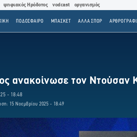
ψηφιακός Ηρόδοτος
vodcast
οργανισμός
ΧΙΚΗ
ΠΟΔΟΣΦΑΙΡΟ
ΜΠΑΣΚΕΤ
ΑΛΛΑ ΣΠΟΡ
ΑΡΘΡΟΓΡΑΦΙ
ος ανακοίνωσε τον Ντούσαν 
5 - 18:48
ση: 15 Νοεμβρίου 2025 - 18:49