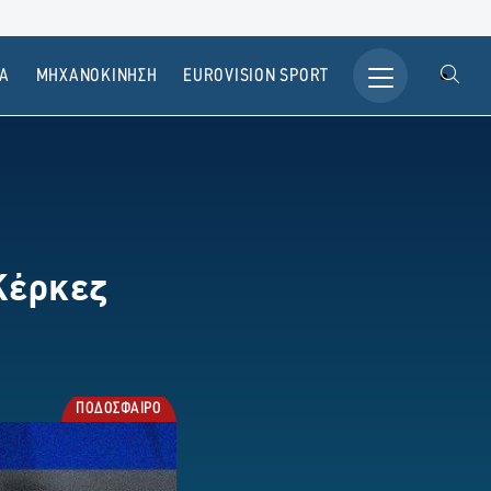
Α
ΜΗΧΑΝΟΚΙΝΗΣΗ
ΕUROVISION SPORT
Κέρκεζ
ΠΟΔΟΣΦΑΙΡΟ