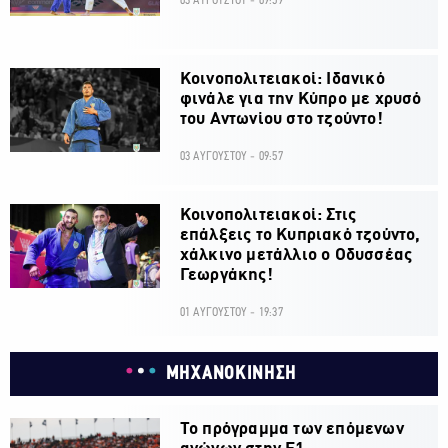
03 ΑΥΓΟΥΣΤΟΥ - 09:59
Κοινοπολιτειακοί: Ιδανικό
φινάλε για την Κύπρο με χρυσό
του Αντωνίου στο τζούντο!
03 ΑΥΓΟΥΣΤΟΥ - 09:57
Κοινοπολιτειακοί: Στις
επάλξεις το Κυπριακό τζούντο,
χάλκινο μετάλλιο ο Οδυσσέας
Γεωργάκης!
01 ΑΥΓΟΥΣΤΟΥ - 19:37
ΜΗΧΑΝΟΚΙΝΗΣΗ
Το πρόγραμμα των επόμενων