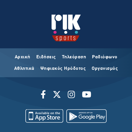
Αρχική
Ειδήσεις
Τηλεόραση
Ραδιόφωνο
Αθλητικά
Ψηφιακός Ηρόδοτος
Οργανισμός