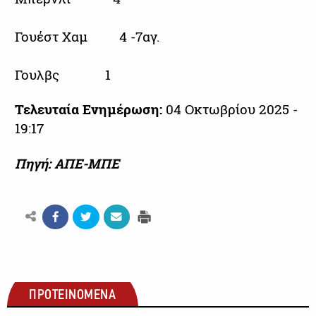
Γουέστ Χαμ 4 -7αγ.
Γουλβς 1
Τελευταία Ενημέρωση:
04 Οκτωβρίου 2025 -
19:17
Πηγή: ΑΠΕ-ΜΠΕ
ΠΡΟΤΕΙΝΟΜΕΝΑ