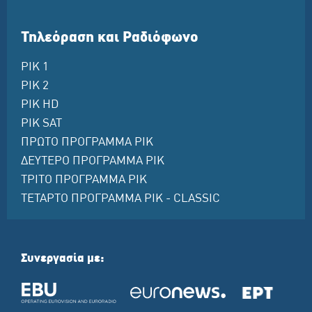
Τηλεόραση και Ραδιόφωνο
ΡΙΚ 1
ΡΙΚ 2
ΡΙΚ HD
ΡΙΚ SAT
ΠΡΩΤΟ ΠΡΟΓΡΑΜΜΑ ΡΙΚ
ΔΕΥΤΕΡΟ ΠΡΟΓΡΑΜΜΑ ΡΙΚ
ΤΡΙΤΟ ΠΡΟΓΡΑΜΜΑ ΡΙΚ
ΤΕΤΑΡΤΟ ΠΡΟΓΡΑΜΜΑ ΡΙΚ - CLASSIC
Συνεργασία με: