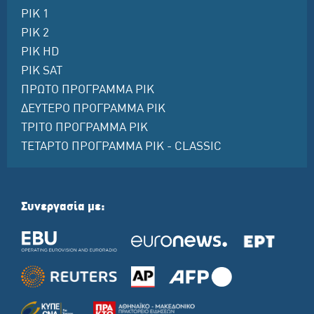
ΡΙΚ 1
ΡΙΚ 2
ΡΙΚ HD
ΡΙΚ SAT
ΠΡΩΤΟ ΠΡΟΓΡΑΜΜΑ ΡΙΚ
ΔΕΥΤΕΡΟ ΠΡΟΓΡΑΜΜΑ ΡΙΚ
ΤΡΙΤΟ ΠΡΟΓΡΑΜΜΑ ΡΙΚ
ΤΕΤΑΡΤΟ ΠΡΟΓΡΑΜΜΑ ΡΙΚ - CLASSIC
Συνεργασία με: