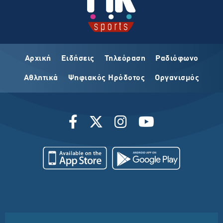
Αρχική
Ειδήσεις
Τηλεόραση
Ραδιόφωνο
Αθλητικά
Ψηφιακός Ηρόδοτος
Οργανισμός