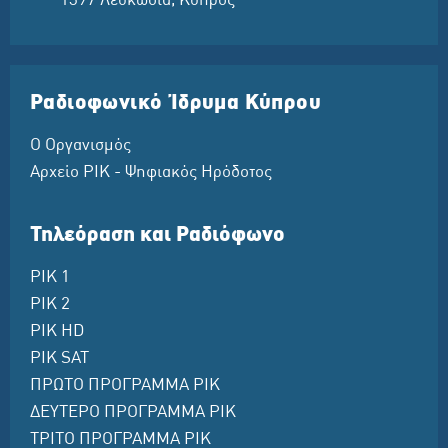
1397 Λευκωσία, Κύπρος
Ραδιοφωνικό Ίδρυμα Κύπρου
Ο Οργανισμός
Αρχείο ΡΙΚ - Ψηφιακός Ηρόδοτος
Τηλεόραση και Ραδιόφωνο
ΡΙΚ 1
ΡΙΚ 2
ΡΙΚ HD
ΡΙΚ SAT
ΠΡΩΤΟ ΠΡΟΓΡΑΜΜΑ ΡΙΚ
ΔΕΥΤΕΡΟ ΠΡΟΓΡΑΜΜΑ ΡΙΚ
ΤΡΙΤΟ ΠΡΟΓΡΑΜΜΑ ΡΙΚ