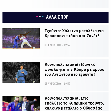
ΑΛΛΑ ΣΠΟΡ
Τζούντο: Χάλκινα μετάλλια για
Κρουσσανιωτάκη και Ζανέτ!
03 ΑΥΓΟΥΣΤΟΥ - 09:59
Κοινοπολιτειακοί: Ιδανικό
φινάλε για την Κύπρο με χρυσό
του Αντωνίου στο τζούντο!
03 ΑΥΓΟΥΣΤΟΥ - 09:57
Κοινοπολιτειακοί: Στις
επάλξεις το Κυπριακό τζούντο,
χάλκινο μετάλλιο ο Οδυσσέας