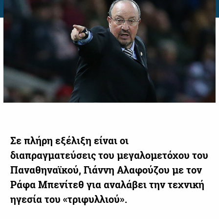
Σε πλήρη εξέλιξη είναι οι
διαπραγματεύσεις του μεγαλομετόχου του
Παναθηναϊκού, Γιάννη Αλαφούζου με τον
Ράφα Μπενίτεθ για αναλάβει την τεχνική
ηγεσία του «τριφυλλιού».