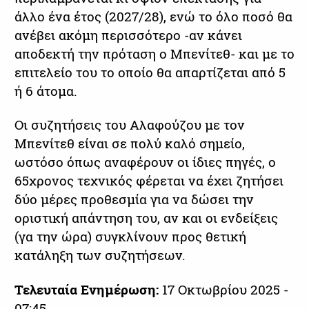
άλλο ένα έτος (2027/28), ενώ το όλο ποσό θα
ανέβει ακόμη περισσότερο -αν κάνει
αποδεκτή την πρόταση ο Μπενίτεθ- και με το
επιτελείο του το οποίο θα απαρτίζεται από 5
ή 6 άτομα.
Οι συζητήσεις του Αλαφούζου με τον
Μπενίτεθ είναι σε πολύ καλό σημείο,
ωστόσο όπως αναφέρουν οι ίδιες πηγές, ο
65χρονος τεχνικός φέρεται να έχει ζητήσει
δύο μέρες προθεσμία για να δώσει την
οριστική απάντηση του, αν και οι ενδείξεις
(γα την ώρα) συγκλίνουν προς θετική
κατάληξη των συζητήσεων.
Τελευταία Ενημέρωση:
17 Οκτωβρίου 2025 -
07:45