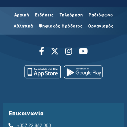
Αρχική
Ειδήσεις
Τηλεόραση
Ραδιόφωνο
Αθλητικά
Ψηφιακός Ηρόδοτος
Οργανισμός
Επικοινωνία
+357 22 862 000