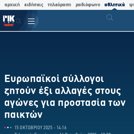
αρχική
ειδήσεις
τηλεόραση
ραδιόφωνο
αθλητικά
ψ
Ευρωπαϊκοί σύλλογοι
ζητούν έξι αλλαγές στους
αγώνες για προστασία των
παικτών
15 ΟΚΤΩΒΡΙΟΥ 2025 - 14:16