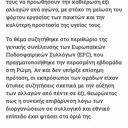
τους να προωθήσουν την καθιέρωση έξι
αλλαγών ανά αγώνα, με στόχο τη μείωση του
φόρτου εργασίας των παικτών και την
καλύτερη προστασία της υγείας τους.
Το θέμα συζητήθηκε στο περιθώριο της
γενικής συνέλευσης των Ευρωπαϊκών
Ποδοσφαιρικών Συλλόγων (EFC), που
πραγματοποιήθηκε την περασμένη εβδομάδα
στη Ρώμη. Αν και δεν υπήρξε επίσημη
πρόταση, οι εκπρόσωποι των ομάδων είχαν
άτυπες συζητήσεις σχετικά με την αύξηση
των αλλαγών από πέντε σε έξι, θεωρώντας
πως η συνεχής επιβάρυνση λόγω των
διοργανώσεων σε συλλογικό και εθνικό
επίπεδο έχει φτάσει στα όριά της.