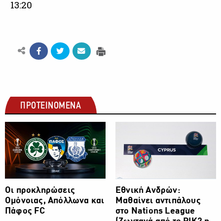
13:20
ΠΡΟΤΕΙΝΟΜΕΝΑ
ΠΟΔΟΣΦΑΙΡΟ
ΠΟΔΟΣΦΑΙΡΟ
Οι προκληρώσεις
Εθνική Ανδρών:
Ομόνοιας, Aπόλλωνα και
Μαθαίνει αντιπάλους
Πάφος FC
στο Nations League