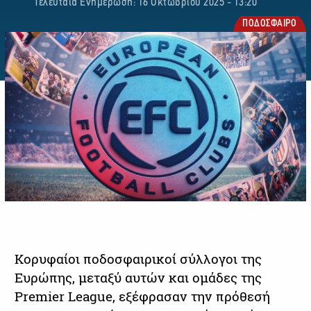
Τελευταία Ενημέρωση: 16 Οκτωβρίου 2025 - 13:20
ΠΟΔΟΣΦΑΙΡΟ
Κορυφαίοι ποδοσφαιρικοί σύλλογοι της
Ευρώπης, μεταξύ αυτών και ομάδες της
Premier League, εξέφρασαν την πρόθεσή