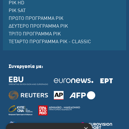
ΡΙΚ HD
ΡΙΚ SAT
ΠΡΩΤΟ ΠΡΟΓΡΑΜΜΑ ΡΙΚ
ΔΕΥΤΕΡΟ ΠΡΟΓΡΑΜΜΑ ΡΙΚ
ΤΡΙΤΟ ΠΡΟΓΡΑΜΜΑ ΡΙΚ
ΤΕΤΑΡΤΟ ΠΡΟΓΡΑΜΜΑ ΡΙΚ - CLASSIC
Συνεργασία με:
×