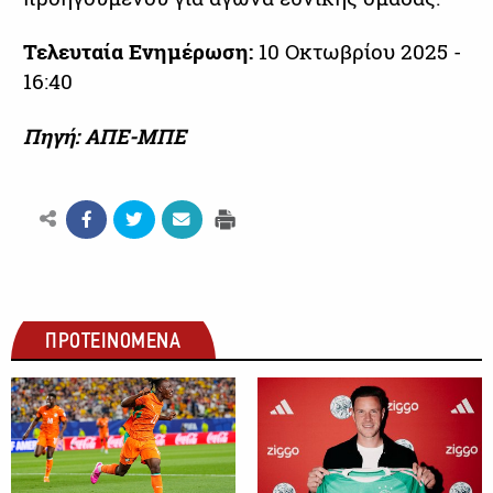
Τελευταία Ενημέρωση:
10 Οκτωβρίου 2025 -
16:40
Πηγή: ΑΠΕ-ΜΠΕ
ΠΡΟΤΕΙΝΟΜΕΝΑ
ΠΟΔΟΣΦΑΙΡΟ
ΠΟΔΟΣΦΑΙΡΟ