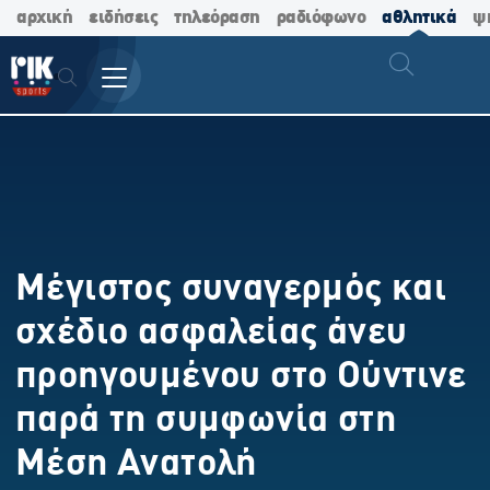
αρχική
ειδήσεις
τηλεόραση
ραδιόφωνο
αθλητικά
ψ
Μέγιστος συναγερμός και
σχέδιο ασφαλείας άνευ
προηγουμένου στο Ούντινε
παρά τη συμφωνία στη
Μέση Ανατολή