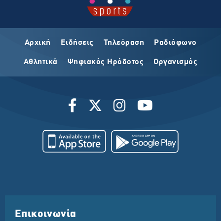
Αρχική
Ειδήσεις
Τηλεόραση
Ραδιόφωνο
Αθλητικά
Ψηφιακός Ηρόδοτος
Οργανισμός
Επικοινωνία