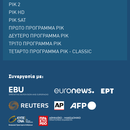
ΡΙΚ 2
ΡΙΚ HD
ΡΙΚ SAT
ΠΡΩΤΟ ΠΡΟΓΡΑΜΜΑ ΡΙΚ
ΔΕΥΤΕΡΟ ΠΡΟΓΡΑΜΜΑ ΡΙΚ
ΤΡΙΤΟ ΠΡΟΓΡΑΜΜΑ ΡΙΚ
ΤΕΤΑΡΤΟ ΠΡΟΓΡΑΜΜΑ ΡΙΚ - CLASSIC
Συνεργασία με: