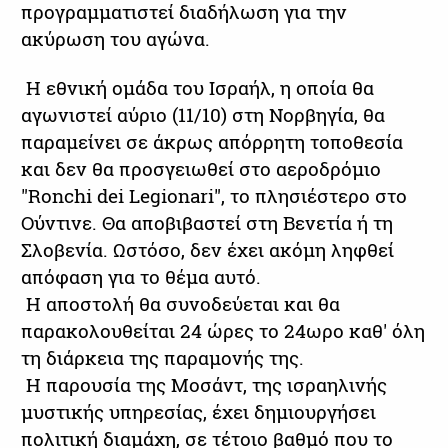
προγραμματιστεί διαδήλωση για την
ακύρωση του αγώνα.
Η εθνική ομάδα του Ισραήλ, η οποία θα
αγωνιστεί αύριο (11/10) στη Νορβηγία, θα
παραμείνει σε άκρως απόρρητη τοποθεσία
και δεν θα προσγειωθεί στο αεροδρόμιο
"Ronchi dei Legionari", το πλησιέστερο στο
Ούντινε. Θα αποβιβαστεί στη Βενετία ή τη
Σλοβενία. Ωστόσο, δεν έχει ακόμη ληφθεί
απόφαση για το θέμα αυτό.
Η αποστολή θα συνοδεύεται και θα
παρακολουθείται 24 ώρες το 24ωρο καθ' όλη
τη διάρκεια της παραμονής της.
Η παρουσία της Μοσάντ, της ισραηλινής
μυστικής υπηρεσίας, έχει δημιουργήσει
πολιτική διαμάχη, σε τέτοιο βαθμό που το