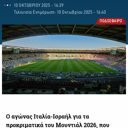
10 ΟΚΤΩΒΡΙΟΥ 2025 - 16:39
Τελευταία Ενημέρωση: 10 Οκτωβρίου 2025 - 16:40
ΠΟΔΟΣΦΑΙΡΟ
Ο αγώνας Ιταλία-Ισραήλ για τα
προκριματικά του Μουντιάλ 2026, που