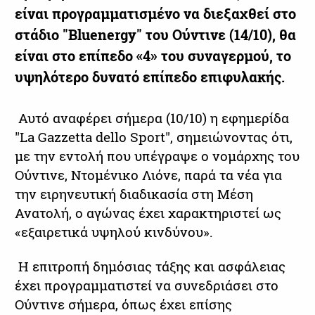
είναι προγραμματισμένο να διεξαχθεί στο
στάδιο "Bluenergy" του Ούντινε (14/10), θα
είναι στο επίπεδο «4» του συναγερμού, το
υψηλότερο δυνατό επίπεδο επιφυλακής.
Αυτό αναφέρει σήμερα (10/10) η εφημερίδα
"La Gazzetta dello Sport", σημειώνοντας ότι,
με την εντολή που υπέγραψε ο νομάρχης του
Ούντινε, Ντομένικο Λιόνε, παρά τα νέα για
την ειρηνευτική διαδικασία στη Μέση
Ανατολή, ο αγώνας έχει χαρακτηριστεί ως
«εξαιρετικά υψηλού κινδύνου».
Η επιτροπή δημόσιας τάξης και ασφάλειας
έχει προγραμματιστεί να συνεδριάσει στο
Ούντινε σήμερα, όπως έχει επίσης