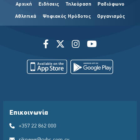
Αρχική
Ειδήσεις
Τηλεόραση
Ραδιόφωνο
Αθλητικά
Ψηφιακός Ηρόδοτος
Οργανισμός
Επικοινωνία
+357 22 862 000