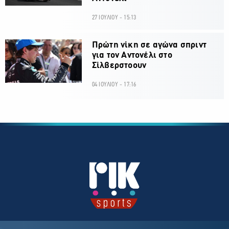
27 ΙΟΥΛΙΟΥ - 15:13
Πρώτη νίκη σε αγώνα σπριντ
για τον Αντονέλι στο
Σίλβερστοουν
04 ΙΟΥΛΙΟΥ - 17:16