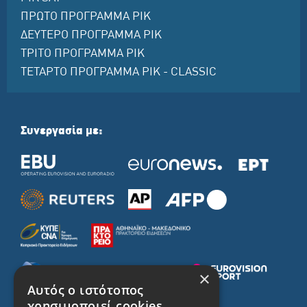
ΠΡΩΤΟ ΠΡΟΓΡΑΜΜΑ ΡΙΚ
ΔΕΥΤΕΡΟ ΠΡΟΓΡΑΜΜΑ ΡΙΚ
ΤΡΙΤΟ ΠΡΟΓΡΑΜΜΑ ΡΙΚ
ΤΕΤΑΡΤΟ ΠΡΟΓΡΑΜΜΑ ΡΙΚ - CLASSIC
Συνεργασία με:
×
Αυτός ο ιστότοπος
χρησιμοποιεί cookies