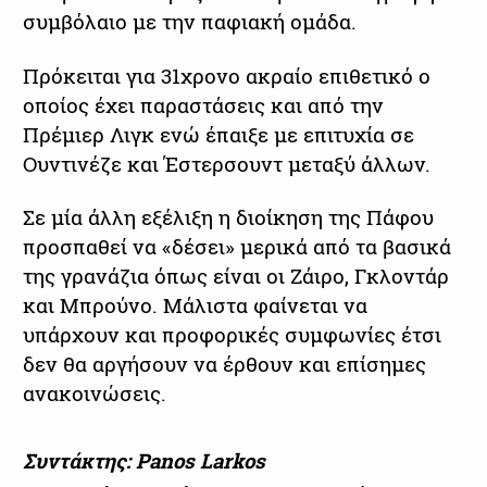
συμβόλαιο με την παφιακή ομάδα.
Πρόκειται για 31χρονο ακραίο επιθετικό ο
οποίος έχει παραστάσεις και από την
Πρέμιερ Λιγκ ενώ έπαιξε με επιτυχία σε
Ουντινέζε και Έστερσουντ μεταξύ άλλων.
Σε μία άλλη εξέλιξη η διοίκηση της Πάφου
προσπαθεί να «δέσει» μερικά από τα βασικά
της γρανάζια όπως είναι οι Ζάιρο, Γκλοντάρ
και Μπρούνο. Μάλιστα φαίνεται να
υπάρχουν και προφορικές συμφωνίες έτσι
δεν θα αργήσουν να έρθουν και επίσημες
ανακοινώσεις.
Συντάκτης: Panos Larkos