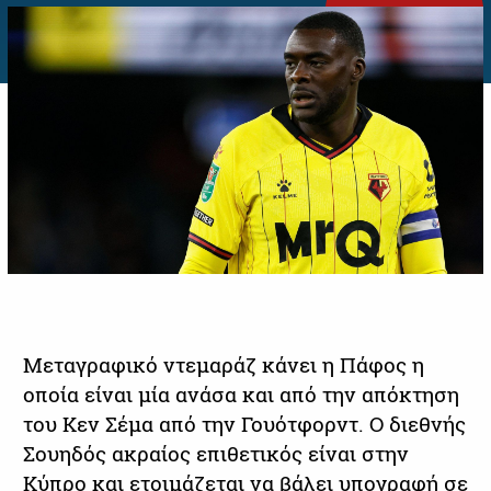
Μεταγραφικό ντεμαράζ κάνει η Πάφος η
οποία είναι μία ανάσα και από την απόκτηση
του Κεν Σέμα από την Γουότφορντ. Ο διεθνής
Σουηδός ακραίος επιθετικός είναι στην
Κύπρο και ετοιμάζεται να βάλει υπογραφή σε